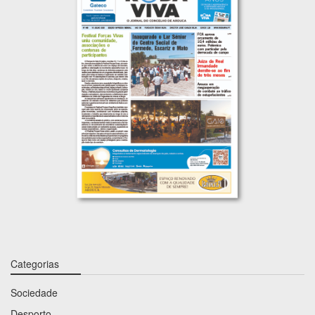
Categorias
Sociedade
Desporto