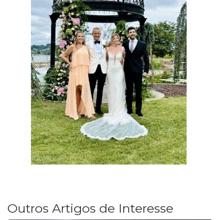
Outros Artigos de Interesse