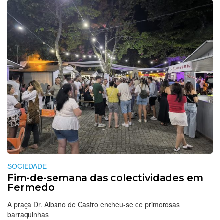
SOCIEDADE
Fim-de-semana das colectividades em
Fermedo
A praça Dr. Albano de Castro encheu-se de primorosas
barraquinhas