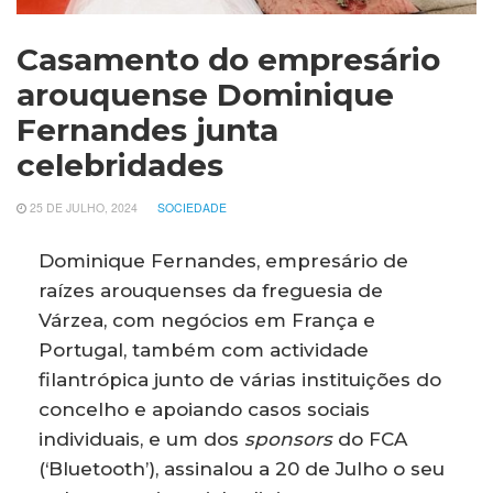
Casamento do empresário
arouquense Dominique
Fernandes junta
celebridades
25 DE JULHO, 2024
SOCIEDADE
Dominique Fernandes, empresário de
raízes arouquenses da freguesia de
Várzea, com negócios em França e
Portugal, também com actividade
filantrópica junto de várias instituições do
concelho e apoiando casos sociais
individuais, e um dos
sponsors
do FCA
(‘Bluetooth’), assinalou a 20 de Julho o seu