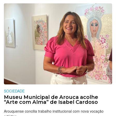
SOCIEDADE
Museu Municipal de Arouca acolhe
“Arte com Alma” de Isabel Cardoso
Arouquense concilia trabalho institucional com nova vocação