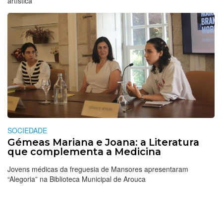
artística
SOCIEDADE
Gémeas Mariana e Joana: a Literatura
que complementa a Medicina
Jovens médicas da freguesia de Mansores apresentaram
“Alegoria” na Biblioteca Municipal de Arouca