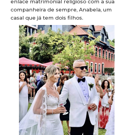
enlace matrimonial religioso com a sua
companheira de sempre, Anabela, um
casal que já tem dois filhos.