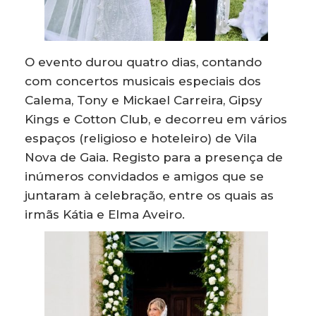
O evento durou quatro dias, contando
com concertos musicais especiais dos
Calema, Tony e Mickael Carreira, Gipsy
Kings e Cotton Club, e decorreu em vários
espaços (religioso e hoteleiro) de Vila
Nova de Gaia. Registo para a presença de
inúmeros convidados e amigos que se
juntaram à celebração, entre os quais as
irmãs Kátia e Elma Aveiro.