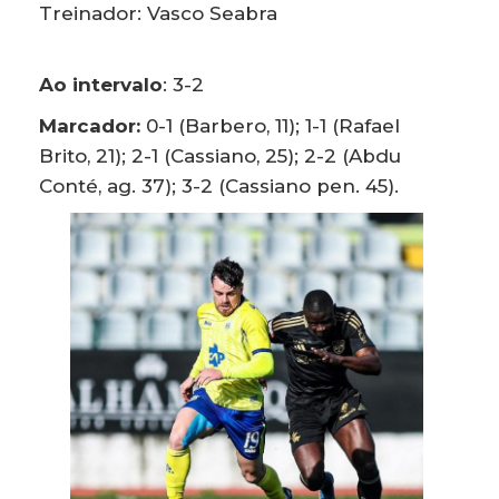
Treinador: Vasco Seabra
Ao intervalo
: 3-2
Marcador:
0-1 (Barbero, 11); 1-1 (Rafael
Brito, 21); 2-1 (Cassiano, 25); 2-2 (Abdu
Conté, ag. 37); 3-2 (Cassiano pen. 45).