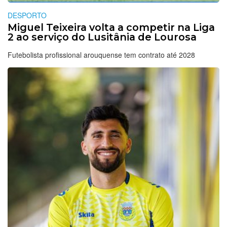
DESPORTO
Miguel Teixeira volta a competir na Liga
2 ao serviço do Lusitânia de Lourosa
Futebolista profissional arouquense tem contrato até 2028