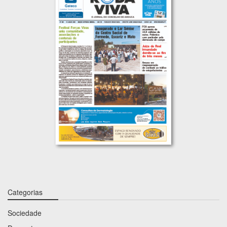
Categorias
Sociedade