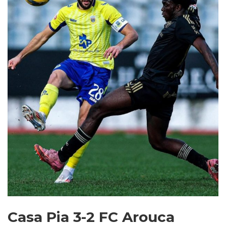
Casa Pia 3-2 FC Arouca