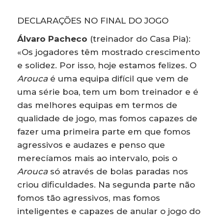
DECLARAÇÕES NO FINAL DO JOGO
Álvaro Pacheco
(treinador do Casa Pia):
«Os jogadores têm mostrado crescimento
e solidez. Por isso, hoje estamos felizes. O
Arouca
é uma equipa difícil que vem de
uma série boa, tem um bom treinador e é
das melhores equipas em termos de
qualidade de jogo, mas fomos capazes de
fazer uma primeira parte em que fomos
agressivos e audazes e penso que
merecíamos mais ao intervalo, pois o
Arouca
só através de bolas paradas nos
criou dificuldades. Na segunda parte não
fomos tão agressivos, mas fomos
inteligentes e capazes de anular o jogo do