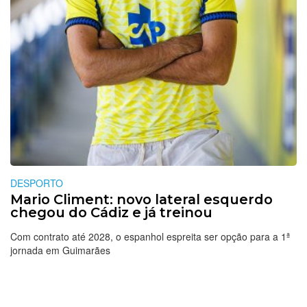
DESPORTO
Mario Climent: novo lateral esquerdo
chegou do Cádiz e já treinou
Com contrato até 2028, o espanhol espreita ser opção para a 1ª
jornada em Guimarães