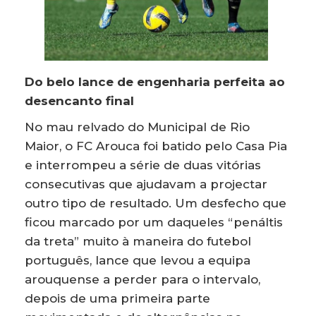
Do belo lance de engenharia perfeita ao
desencanto final
No mau relvado do Municipal de Rio
Maior, o FC Arouca foi batido pelo Casa Pia
e interrompeu a série de duas vitórias
consecutivas que ajudavam a projectar
outro tipo de resultado. Um desfecho que
ficou marcado por um daqueles “penáltis
da treta” muito à maneira do futebol
português, lance que levou a equipa
arouquense a perder para o intervalo,
depois de uma primeira parte