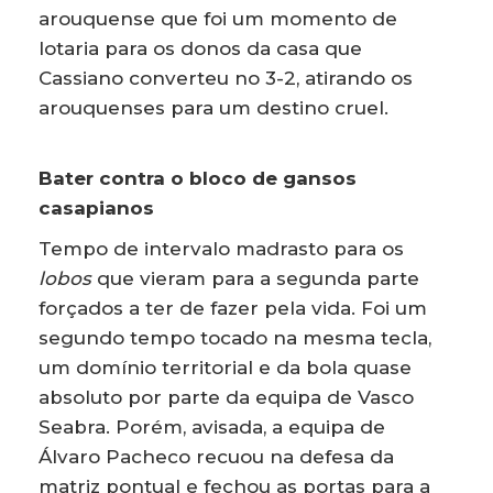
arouquense que foi um momento de
lotaria para os donos da casa que
Cassiano converteu no 3-2, atirando os
arouquenses para um destino cruel.
Bater contra o bloco de gansos
casapianos
Tempo de intervalo madrasto para os
lobos
que vieram para a segunda parte
forçados a ter de fazer pela vida. Foi um
segundo tempo tocado na mesma tecla,
um domínio territorial e da bola quase
absoluto por parte da equipa de Vasco
Seabra. Porém, avisada, a equipa de
Álvaro Pacheco recuou na defesa da
matriz pontual e fechou as portas para a