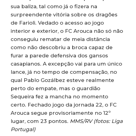
sua baliza, tal como já o fizera na
surpreendente vitória sobre os dragões
de Farioli. Vedado o acesso ao jogo
interior e exterior, o FC Arouca não só não
conseguiu rematar de meia distância
como não descobriu a broca capaz de
furar a parede defensiva dos gansos
casapianos. A excepção vai para um único
lance, já no tempo de compensação, no
qual Pablo Gozálbez esteve realmente
perto do empate, mas o guardião
Sequeira fez a mancha no momento
certo. Fechado jogo da jornada 22, o FC
Arouca segue provisoriamente no 12º
lugar, com 23 pontos.
MMS/RV (fotos: Liga
Portugal)