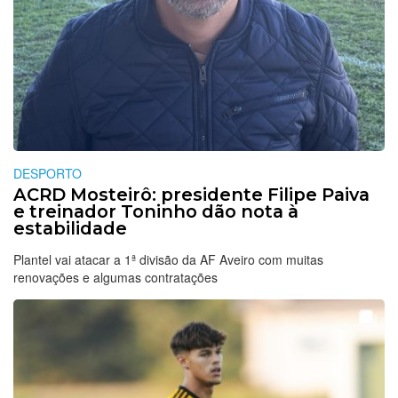
DESPORTO
ACRD Mosteirô: presidente Filipe Paiva
e treinador Toninho dão nota à
estabilidade
Plantel vai atacar a 1ª divisão da AF Aveiro com muitas
renovações e algumas contratações