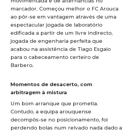
movimentada e de alternâncias no
marcador. Começou melhor o FC Arouca
ao pôr-se em vantagem através de uma
espectacular jogada de laboratório
edificada a partir de um livre indirecto,
jogada de engenharia perfeita que
acabou na assistência de Tiago Esgaio
para o cabeceamento certeiro de
Barbero.
Momentos de desacerto, com
arbitragem à mistura
Um bom arranque que prometia.
Contudo, a equipa arouquense
decompôs-se no posicionamento, foi
perdendo bolas num relvado nada dado a