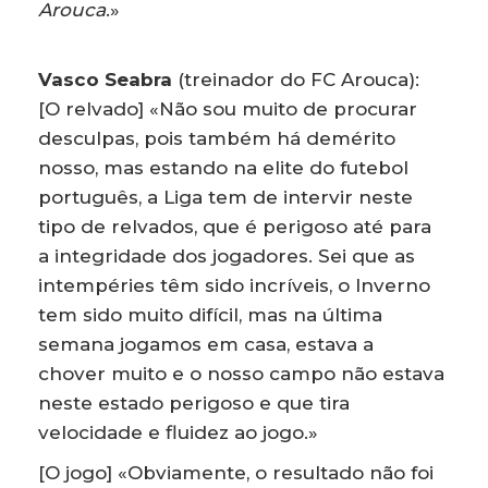
Arouca
.»
Vasco Seabra
(treinador do FC Arouca):
[O relvado] «Não sou muito de procurar
desculpas, pois também há demérito
nosso, mas estando na elite do futebol
português, a Liga tem de intervir neste
tipo de relvados, que é perigoso até para
a integridade dos jogadores. Sei que as
intempéries têm sido incríveis, o Inverno
tem sido muito difícil, mas na última
semana jogamos em casa, estava a
chover muito e o nosso campo não estava
neste estado perigoso e que tira
velocidade e fluidez ao jogo.»
[O jogo] «Obviamente, o resultado não foi