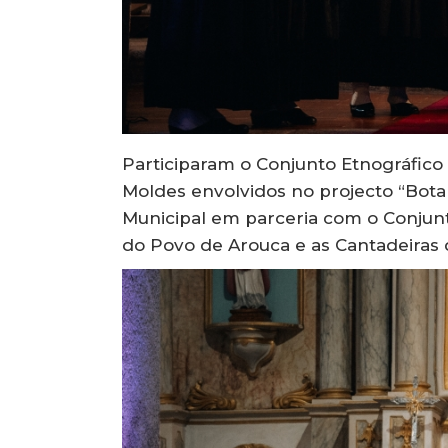
Participaram o Conjunto Etnográfico 
Moldes envolvidos no projecto “Bota
Municipal em parceria com o Conjunt
do Povo de Arouca e as Cantadeiras