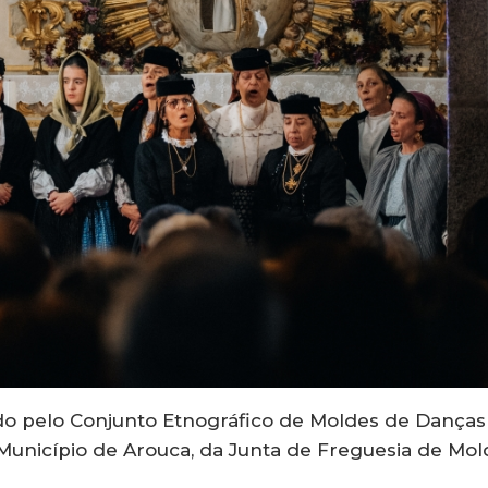
ado pelo Conjunto Etnográfico de Moldes de Danças
unicípio de Arouca, da Junta de Freguesia de Mol