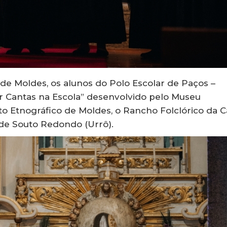
de Moldes, os alunos do Polo Escolar de Paços –
r Cantas na Escola” desenvolvido pelo Museu
o Etnográfico de Moldes, o Rancho Folclórico da C
 de Souto Redondo (Urrô).