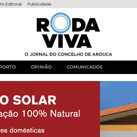
to Editorial
Publicidade
PORTO
OPINIÃO
COMUNICADOS