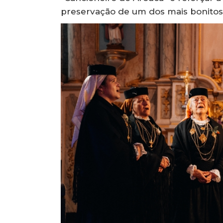
preservação de um dos mais bonitos p