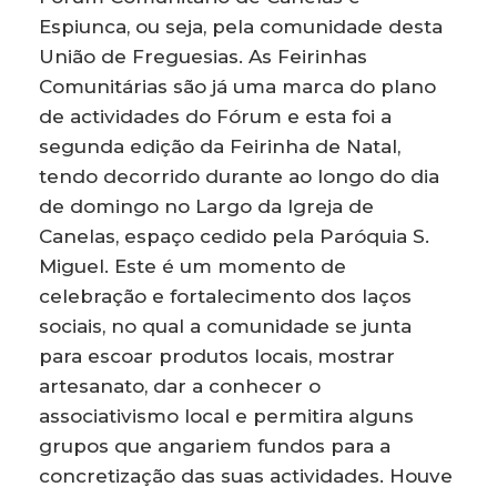
Espiunca, ou seja, pela comunidade desta
União de Freguesias. As Feirinhas
Comunitárias são já uma marca do plano
de actividades do Fórum e esta foi a
segunda edição da Feirinha de Natal,
tendo decorrido durante ao longo do dia
de domingo no Largo da Igreja de
Canelas, espaço cedido pela Paróquia S.
Miguel. Este é um momento de
celebração e fortalecimento dos laços
sociais, no qual a comunidade se junta
para escoar produtos locais, mostrar
artesanato, dar a conhecer o
associativismo local e permitira alguns
grupos que angariem fundos para a
concretização das suas actividades. Houve