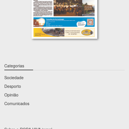
Categorias
Sociedade
Desporto
Opinião
Comunicados