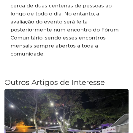
cerca de duas centenas de pessoas ao
longo de todo o dia. No entanto, a
avaliação do evento será feita
posteriormente num encontro do Fórum
Comunitário, sendo esses encontros
mensais sempre abertos a toda a
comunidade.
Outros Artigos de Interesse