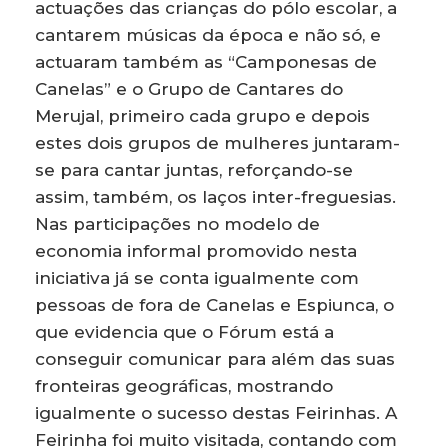
actuações das crianças do pólo escolar, a
cantarem músicas da época e não só, e
actuaram também as “Camponesas de
Canelas” e o Grupo de Cantares do
Merujal, primeiro cada grupo e depois
estes dois grupos de mulheres juntaram-
se para cantar juntas, reforçando-se
assim, também, os laços inter-freguesias.
Nas participações no modelo de
economia informal promovido nesta
iniciativa já se conta igualmente com
pessoas de fora de Canelas e Espiunca, o
que evidencia que o Fórum está a
conseguir comunicar para além das suas
fronteiras geográficas, mostrando
igualmente o sucesso destas Feirinhas. A
Feirinha foi muito visitada, contando com