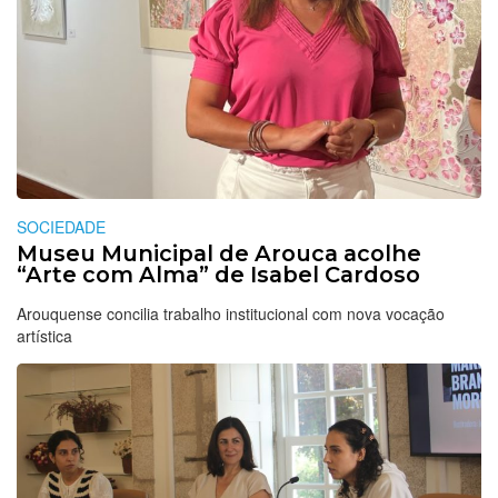
SOCIEDADE
Museu Municipal de Arouca acolhe
“Arte com Alma” de Isabel Cardoso
Arouquense concilia trabalho institucional com nova vocação
artística