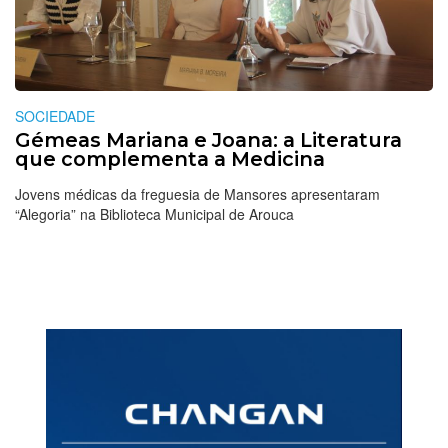
SOCIEDADE
Gémeas Mariana e Joana: a Literatura
que complementa a Medicina
Jovens médicas da freguesia de Mansores apresentaram
“Alegoria” na Biblioteca Municipal de Arouca