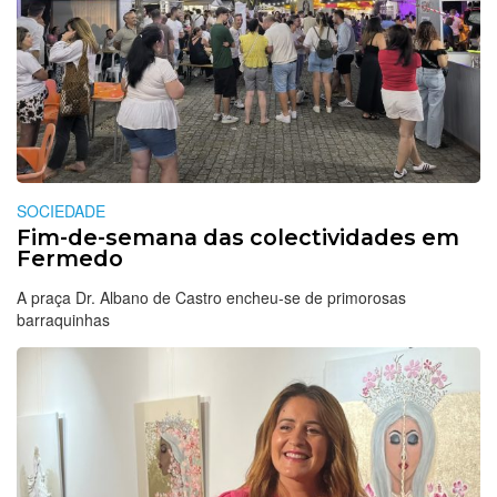
SOCIEDADE
Fim-de-semana das colectividades em
Fermedo
A praça Dr. Albano de Castro encheu-se de primorosas
barraquinhas