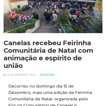
Canelas recebeu Feirinha
Comunitária de Natal com
animação e espírito de
união
23 DE DEZEMBRO, 2024
SOCIEDADE
Decorreu no domingo dia 15 de
Dezembro, mais uma edição da Feirinha
Comunitária de Natal, organizada pelo
Fórum Comunitário de Canelas e