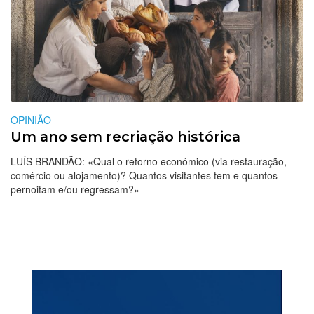
OPINIÃO
Um ano sem recriação histórica
LUÍS BRANDÃO: «Qual o retorno económico (via restauração,
comércio ou alojamento)? Quantos visitantes tem e quantos
pernoitam e/ou regressam?»