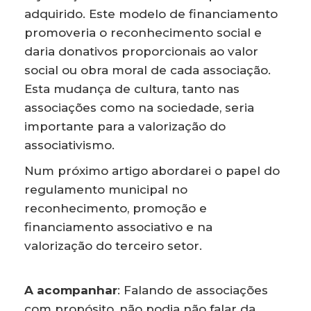
adquirido. Este modelo de financiamento
promoveria o reconhecimento social e
daria donativos proporcionais ao valor
social ou obra moral de cada associação.
Esta mudança de cultura, tanto nas
associações como na sociedade, seria
importante para a valorização do
associativismo.
Num próximo artigo abordarei o papel do
regulamento municipal no
reconhecimento, promoção e
financiamento associativo e na
valorização do terceiro setor.
A acompanhar
: Falando de associações
com propósito, não podia não falar da