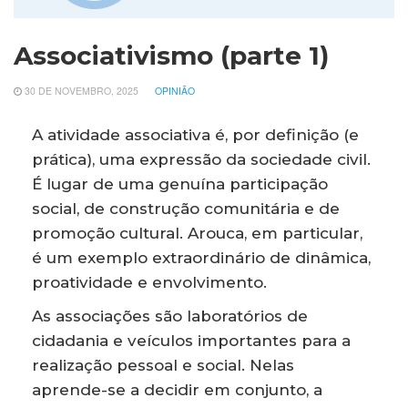
Associativismo (parte 1)
30 DE NOVEMBRO, 2025
OPINIÃO
A atividade associativa é, por definição (e
prática), uma expressão da sociedade civil.
É lugar de uma genuína participação
social, de construção comunitária e de
promoção cultural. Arouca, em particular,
é um exemplo extraordinário de dinâmica,
proatividade e envolvimento.
As associações são laboratórios de
cidadania e veículos importantes para a
realização pessoal e social. Nelas
aprende-se a decidir em conjunto, a