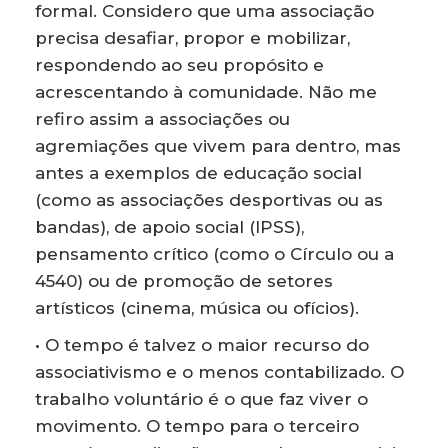
formal. Considero que uma associação
precisa desafiar, propor e mobilizar,
respondendo ao seu propósito e
acrescentando à comunidade. Não me
refiro assim a associações ou
agremiações que vivem para dentro, mas
antes a exemplos de educação social
(como as associações desportivas ou as
bandas), de apoio social (IPSS),
pensamento crítico (como o Círculo ou a
4540) ou de promoção de setores
artísticos (cinema, música ou ofícios).
• O tempo é talvez o maior recurso do
associativismo e o menos contabilizado. O
trabalho voluntário é o que faz viver o
movimento. O tempo para o terceiro