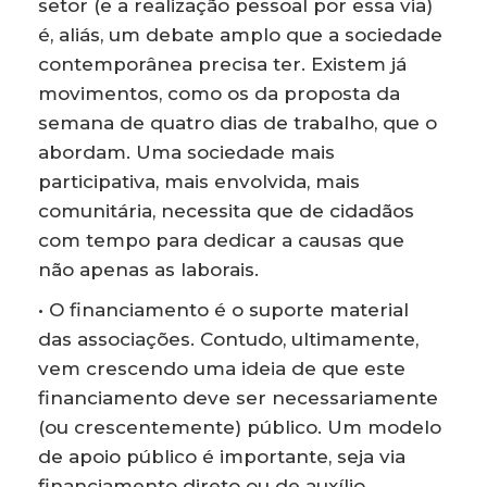
setor (e a realização pessoal por essa via)
é, aliás, um debate amplo que a sociedade
contemporânea precisa ter. Existem já
movimentos, como os da proposta da
semana de quatro dias de trabalho, que o
abordam. Uma sociedade mais
participativa, mais envolvida, mais
comunitária, necessita que de cidadãos
com tempo para dedicar a causas que
não apenas as laborais.
• O financiamento é o suporte material
das associações. Contudo, ultimamente,
vem crescendo uma ideia de que este
financiamento deve ser necessariamente
(ou crescentemente) público. Um modelo
de apoio público é importante, seja via
financiamento direto ou de auxílio