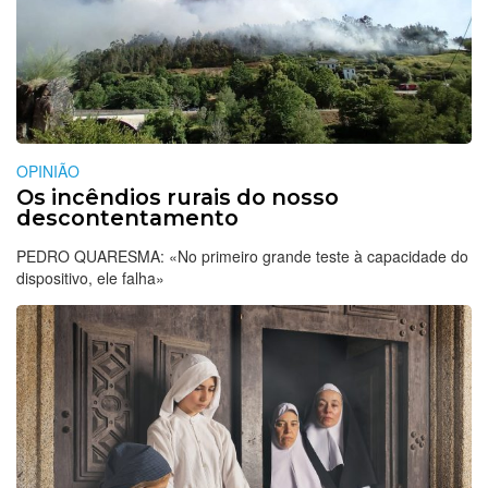
OPINIÃO
Os incêndios rurais do nosso
descontentamento
PEDRO QUARESMA: «No primeiro grande teste à capacidade do
dispositivo, ele falha»