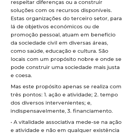
respeitar diferenças ou a construir
soluções com os recursos disponíveis.
Estas organizações do terceiro setor, para
lá de objetivos económicos ou de
promoção pessoal, atuam em benefício
da sociedade civil em diversas áreas,
como saúde, educação e cultura. São
locais com um propósito nobre e onde se
pode construir uma sociedade mais justa
e coesa.
Mas este propósito apenas se realiza com
três pontos: 1. ação e atividade; 2. tempo
dos diversos intervenientes; e,
indispensavelmente, 3. financiamento.
• A vitalidade associativa mede-se na ação
e atividade e não em qualquer existência