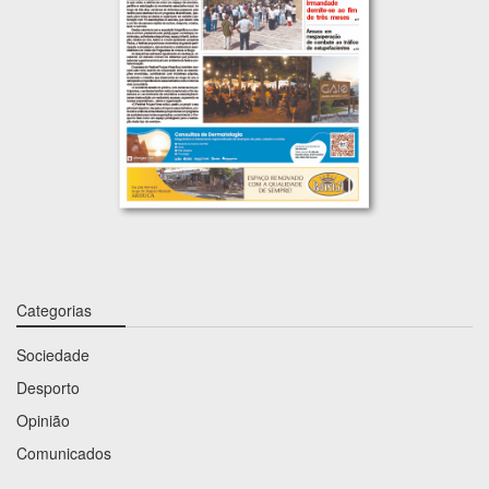
Categorias
Sociedade
Desporto
Opinião
Comunicados