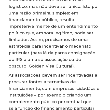
logístico, mas não deve ser único. Isto por
uma razão primeira, simples: em
financiamento público, resulta
impreterivelmente de um entendimento
político que, embora legítimo, pode ser
limitador. Assim, precisamos de uma
estratégia para incentivar o mecenato
particular (para lá da parca consignação
do IRS a uma só associação ou do
obscuro Golden Visa Cultural).
As associações devem ser incentivadas a
procurar fontes alternativas de
financiamento, com empresas, cidadãos e
instituições – por exemplo criando um
complemento público percentual que
seja função do financiamento particular