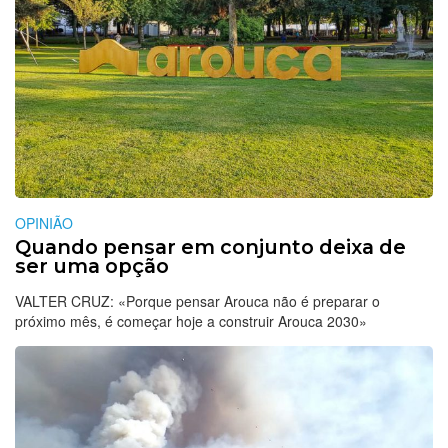
OPINIÃO
Quando pensar em conjunto deixa de
ser uma opção
VALTER CRUZ: «Porque pensar Arouca não é preparar o
próximo mês, é começar hoje a construir Arouca 2030»