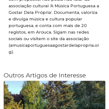
associação cultural ‘A Música Portuguesa a
Gostar Dela Própria’. Documenta, valoriza
e divulga música e cultura popular
portuguesa, e conta com mais de 20
registos, em Arouca. Sigam nas redes
sociais ou visitem o site da associação
(amusicaportuguesaagostardelapropria.or
g).
Outros Artigos de Interesse