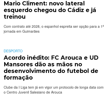
Mario Climent: novo lateral
esquerdo chegou do Cádiz e já
treinou
Com contrato até 2028, o espanhol espreita ser opção para a 1ª
jornada em Guimarães
DESPORTO
Acordo inédito: FC Arouca e UD
Mansores dão as mãos no
desenvolvimento do futebol de
formação
Clube da I Liga tem já em vigor um protocolo de longa data com
o Centro Juvenil Salesiano de Arouca