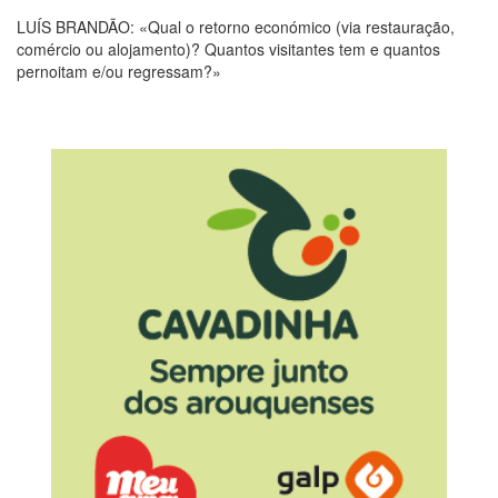
LUÍS BRANDÃO: «Qual o retorno económico (via restauração,
comércio ou alojamento)? Quantos visitantes tem e quantos
pernoitam e/ou regressam?»