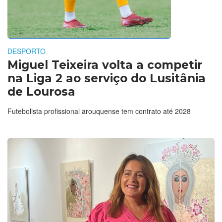
DESPORTO
Miguel Teixeira volta a competir
na Liga 2 ao serviço do Lusitânia
de Lourosa
Futebolista profissional arouquense tem contrato até 2028