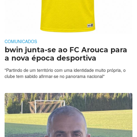
COMUNICADOS
bwin junta-se ao FC Arouca para
a nova época desportiva
"Partindo de um território com uma identidade muito própria, o
clube tem sabido afirmar-se no panorama nacional"