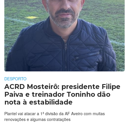
DESPORTO
ACRD Mosteirô: presidente Filipe
Paiva e treinador Toninho dão
nota à estabilidade
Plantel vai atacar a 1ª divisão da AF Aveiro com muitas
renovações e algumas contratações