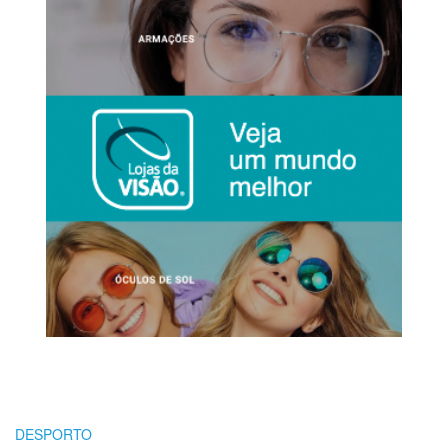
DESPORTO