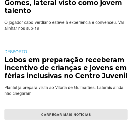
Gomes, lateral visto como jovem
talento
O jogador cabo-verdiano esteve à experiência e convenceu. Vai
alinhar nos sub-19
DESPORTO
Lobos em preparação receberam
incentivo de crianças e jovens em
férias inclusivas no Centro Juvenil
Plantel já prepara visita ao Vitória de Guimarães. Laterais ainda
não chegaram
CARREGAR MAIS NOTÍCIAS