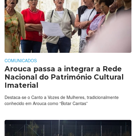
COMUNICADOS
Arouca passa a integrar a Rede
Nacional do Património Cultural
Imaterial
Destaca-se o Canto a Vozes de Mulheres, tradicionalmente
conhecido em Arouca como “Botar Cantas”