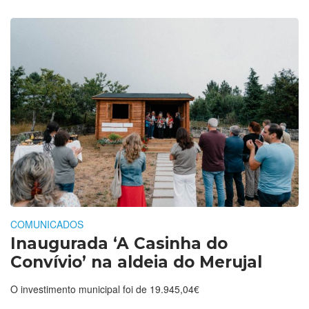
COMUNICADOS
Inaugurada ‘A Casinha do
Convívio’ na aldeia do Merujal
O investimento municipal foi de 19.945,04€