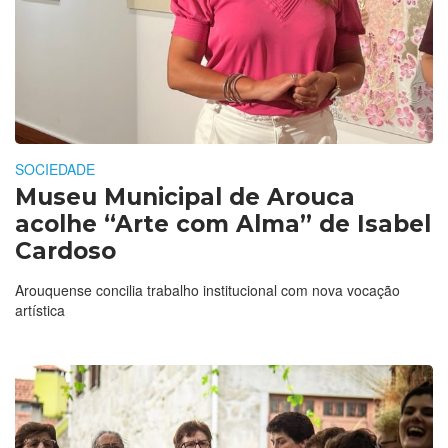
SOCIEDADE
Museu Municipal de Arouca
acolhe “Arte com Alma” de Isabel
Cardoso
Arouquense concilia trabalho institucional com nova vocação
artística