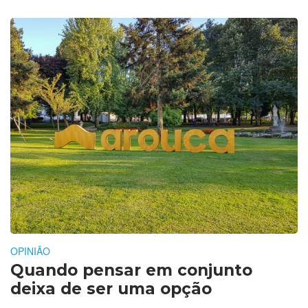
OPINIÃO
Quando pensar em conjunto
deixa de ser uma opção