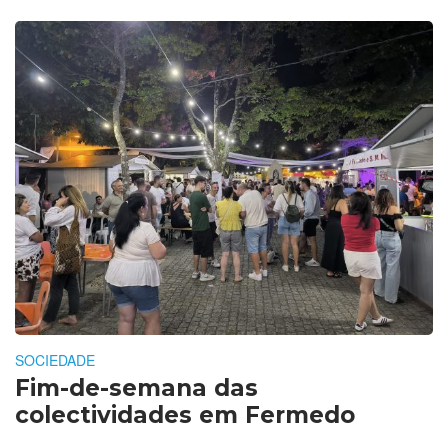
SOCIEDADE
Fim-de-semana das
colectividades em Fermedo