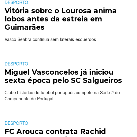
DESPORTO
Vitória sobre o Lourosa anima
lobos antes da estreia em
Guimarães
Vasco Seabra continua sem laterais-esquerdos
DESPORTO
Miguel Vasconcelos já iniciou
sexta época pelo SC Salgueiros
Clube histórico do futebol português compete na Série 2 do
Campeonato de Portugal
DESPORTO
FC Arouca contrata Rachid