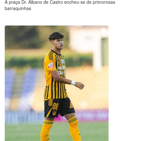
A praça Dr. Albano de Castro encheu-se de primorosas
barraquinhas