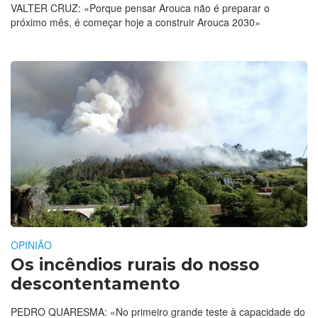
VALTER CRUZ: «Porque pensar Arouca não é preparar o
próximo mês, é começar hoje a construir Arouca 2030»
OPINIÃO
Os incêndios rurais do nosso
descontentamento
PEDRO QUARESMA: «No primeiro grande teste à capacidade do