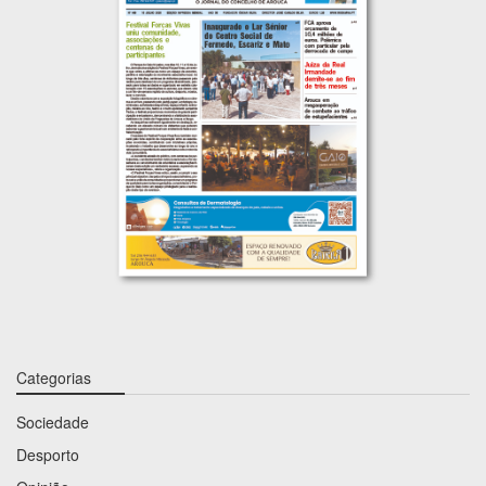
Categorias
Sociedade
Desporto