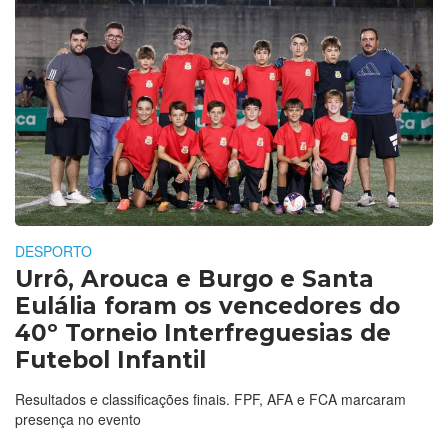
DESPORTO
Urrô, Arouca e Burgo e Santa
Eulália foram os vencedores do
40º Torneio Interfreguesias de
Futebol Infantil
Resultados e classificações finais. FPF, AFA e FCA marcaram
presença no evento