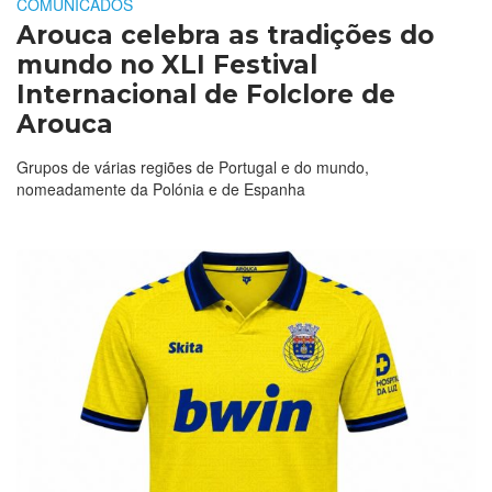
COMUNICADOS
Arouca celebra as tradições do
mundo no XLI Festival
Internacional de Folclore de
Arouca
Grupos de várias regiões de Portugal e do mundo,
nomeadamente da Polónia e de Espanha