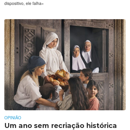
dispositivo, ele falha»
OPINIÃO
Um ano sem recriação histórica