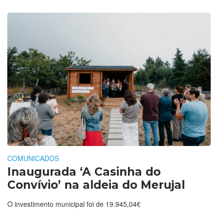
COMUNICADOS
Inaugurada ‘A Casinha do
Convívio’ na aldeia do Merujal
O investimento municipal foi de 19.945,04€