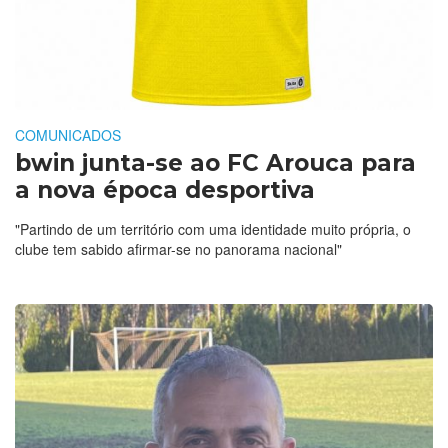
COMUNICADOS
bwin junta-se ao FC Arouca para
a nova época desportiva
"Partindo de um território com uma identidade muito própria, o
clube tem sabido afirmar-se no panorama nacional"