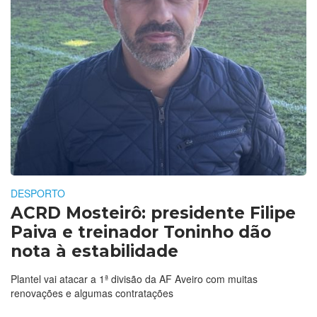
DESPORTO
ACRD Mosteirô: presidente Filipe
Paiva e treinador Toninho dão
nota à estabilidade
Plantel vai atacar a 1ª divisão da AF Aveiro com muitas
renovações e algumas contratações