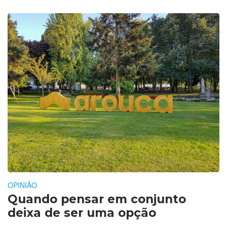
OPINIÃO
Quando pensar em conjunto
deixa de ser uma opção