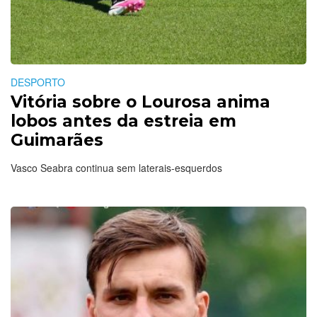
DESPORTO
Vitória sobre o Lourosa anima
lobos antes da estreia em
Guimarães
Vasco Seabra continua sem laterais-esquerdos