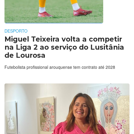
DESPORTO
Miguel Teixeira volta a competir
na Liga 2 ao serviço do Lusitânia
de Lourosa
Futebolista profissional arouquense tem contrato até 2028