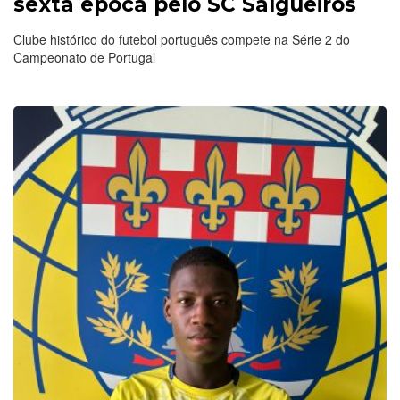
sexta época pelo SC Salgueiros
Clube histórico do futebol português compete na Série 2 do
Campeonato de Portugal