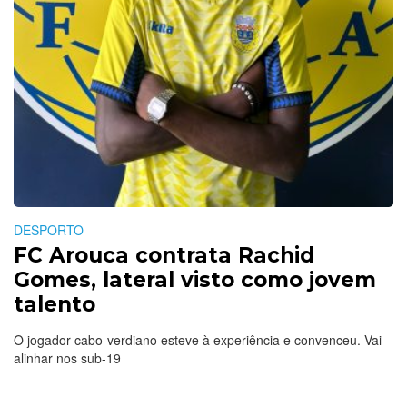
DESPORTO
FC Arouca contrata Rachid
Gomes, lateral visto como jovem
talento
O jogador cabo-verdiano esteve à experiência e convenceu. Vai
alinhar nos sub-19