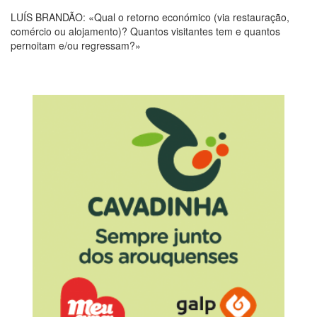
LUÍS BRANDÃO: «Qual o retorno económico (via restauração,
comércio ou alojamento)? Quantos visitantes tem e quantos
pernoitam e/ou regressam?»