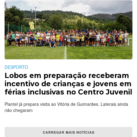
DESPORTO
Lobos em preparação receberam
incentivo de crianças e jovens em
férias inclusivas no Centro Juvenil
Plantel já prepara visita ao Vitória de Guimarães. Laterais ainda
não chegaram
CARREGAR MAIS NOTÍCIAS