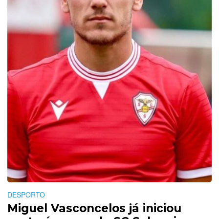
DESPORTO
Miguel Vasconcelos já iniciou