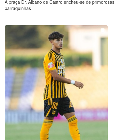
A praça Dr. Albano de Castro encheu-se de primorosas
barraquinhas