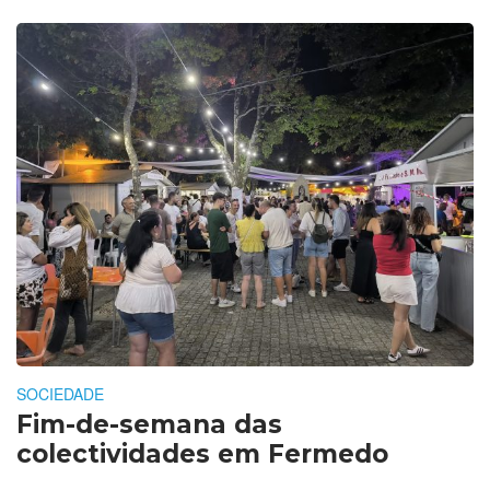
SOCIEDADE
Fim-de-semana das
colectividades em Fermedo