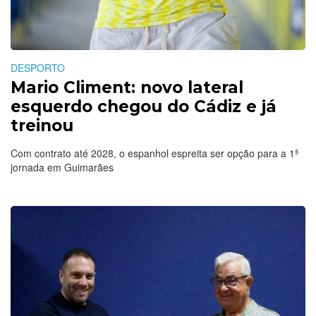
DESPORTO
Mario Climent: novo lateral
esquerdo chegou do Cádiz e já
treinou
Com contrato até 2028, o espanhol espreita ser opção para a 1ª
jornada em Guimarães