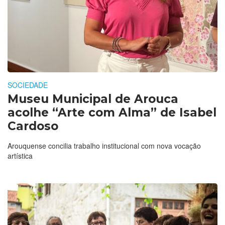
SOCIEDADE
Museu Municipal de Arouca
acolhe “Arte com Alma” de Isabel
Cardoso
Arouquense concilia trabalho institucional com nova vocação
artística