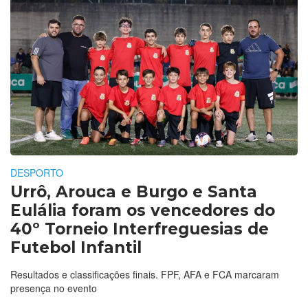
DESPORTO
Urrô, Arouca e Burgo e Santa
Eulália foram os vencedores do
40º Torneio Interfreguesias de
Futebol Infantil
Resultados e classificações finais. FPF, AFA e FCA marcaram
presença no evento