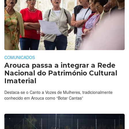
COMUNICADOS
Arouca passa a integrar a Rede
Nacional do Património Cultural
Imaterial
Destaca-se o Canto a Vozes de Mulheres, tradicionalmente
conhecido em Arouca como “Botar Cantas”