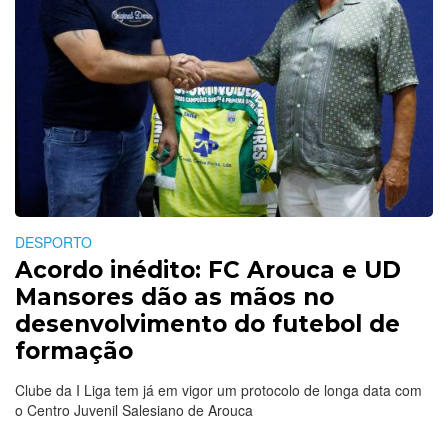
DESPORTO
Acordo inédito: FC Arouca e UD
Mansores dão as mãos no
desenvolvimento do futebol de
formação
Clube da I Liga tem já em vigor um protocolo de longa data com
o Centro Juvenil Salesiano de Arouca