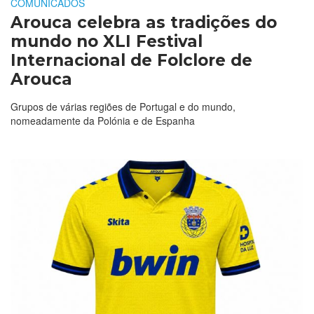
COMUNICADOS
Arouca celebra as tradições do
mundo no XLI Festival
Internacional de Folclore de
Arouca
Grupos de várias regiões de Portugal e do mundo,
nomeadamente da Polónia e de Espanha