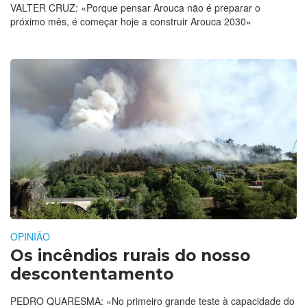
VALTER CRUZ: «Porque pensar Arouca não é preparar o
próximo mês, é começar hoje a construir Arouca 2030»
OPINIÃO
Os incêndios rurais do nosso
descontentamento
PEDRO QUARESMA: «No primeiro grande teste à capacidade do