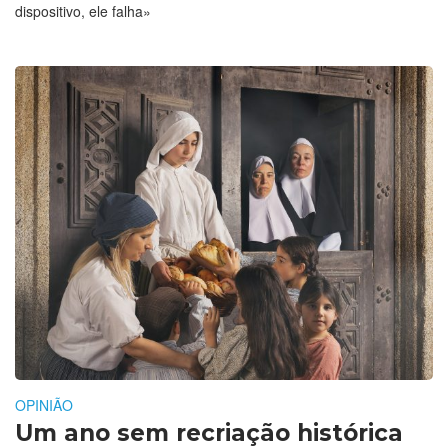
dispositivo, ele falha»
OPINIÃO
Um ano sem recriação histórica