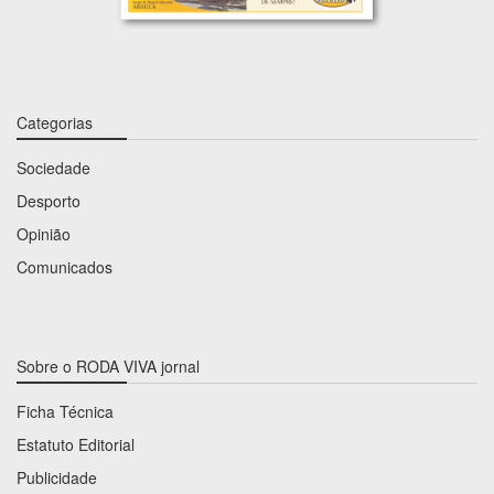
Categorias
Sociedade
Desporto
Opinião
Comunicados
Sobre o RODA VIVA jornal
Ficha Técnica
Estatuto Editorial
Publicidade