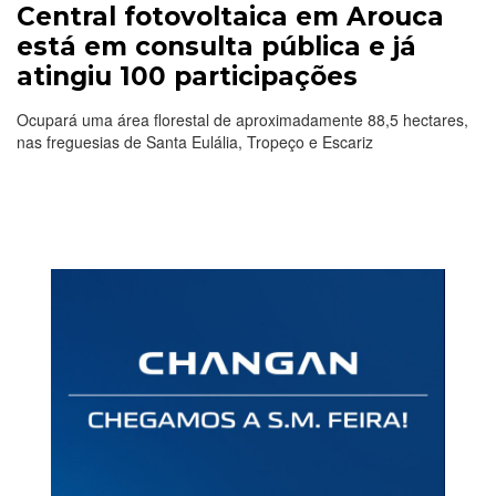
Central fotovoltaica em Arouca
está em consulta pública e já
atingiu 100 participações
Ocupará uma área florestal de aproximadamente 88,5 hectares,
nas freguesias de Santa Eulália, Tropeço e Escariz