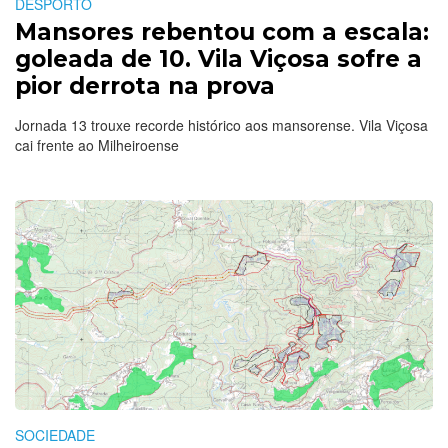
DESPORTO
Mansores rebentou com a escala:
goleada de 10. Vila Viçosa sofre a
pior derrota na prova
Jornada 13 trouxe recorde histórico aos mansorense. Vila Viçosa
cai frente ao Milheiroense
SOCIEDADE