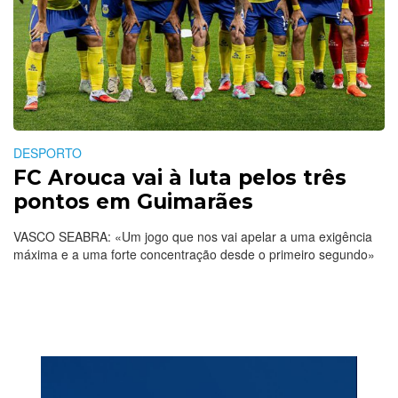
DESPORTO
FC Arouca vai à luta pelos três
pontos em Guimarães
VASCO SEABRA: «Um jogo que nos vai apelar a uma exigência
máxima e a uma forte concentração desde o primeiro segundo»