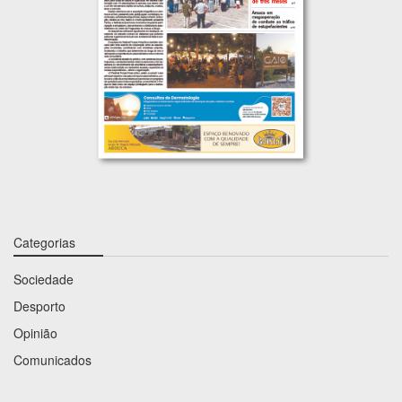
Categorias
Sociedade
Desporto
Opinião
Comunicados