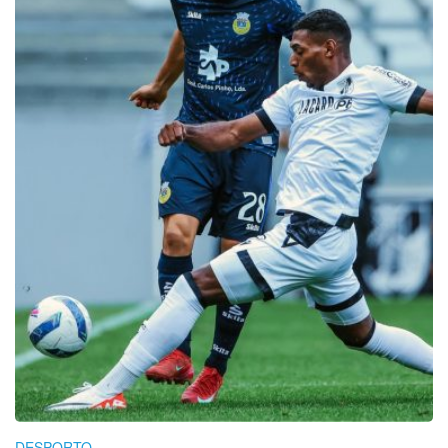
DESPORTO