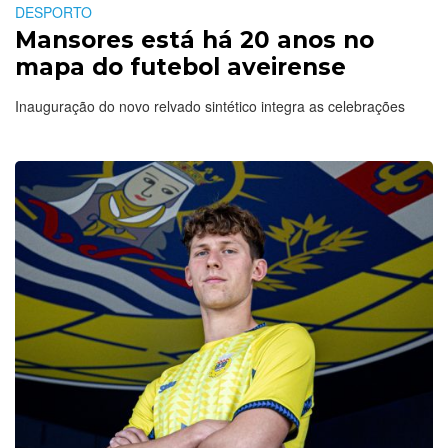
DESPORTO
Mansores está há 20 anos no
mapa do futebol aveirense
Inauguração do novo relvado sintético integra as celebrações