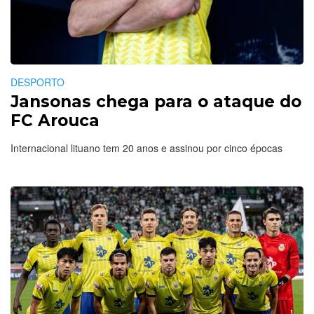
DESPORTO
Jansonas chega para o ataque do
FC Arouca
Internacional lituano tem 20 anos e assinou por cinco épocas