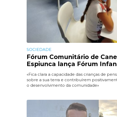
SOCIEDADE
Fórum Comunitário de Cane
Espiunca lança Fórum Infant
«Fica clara a capacidade das crianças de pe
sobre a sua terra e contribuírem positivamen
o desenvolvimento da comunidade»