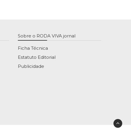
Sobre o RODA VIVA jornal
Ficha Técnica
Estatuto Editorial
Publicidade