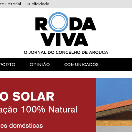
to Editorial
Publicidade
PORTO
OPINIÃO
COMUNICADOS