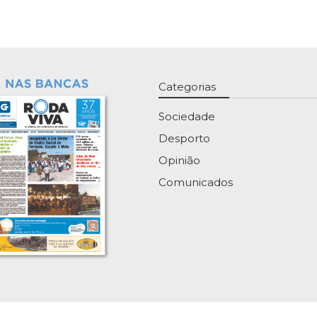
Categorias
Sociedade
Desporto
Opinião
Comunicados