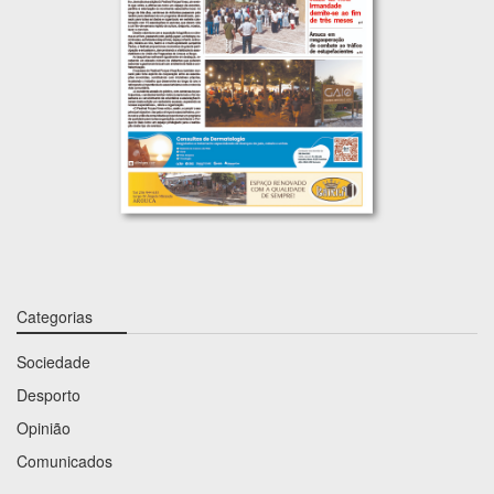
Categorias
Sociedade
Desporto
Opinião
Comunicados