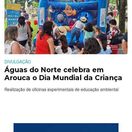
DIVULGAÇÃO
Águas do Norte celebra em
Arouca o Dia Mundial da Criança
Realização de oficinas experimentais de educação ambiental