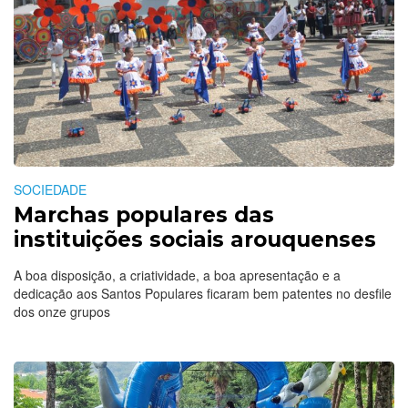
SOCIEDADE
Marchas populares das
instituições sociais arouquenses
A boa disposição, a criatividade, a boa apresentação e a
dedicação aos Santos Populares ficaram bem patentes no desfile
dos onze grupos