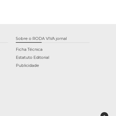
Sobre o RODA VIVA jornal
Ficha Técnica
Estatuto Editorial
Publicidade