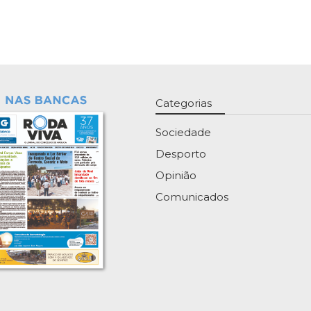
Categorias
Sociedade
Desporto
Opinião
Comunicados