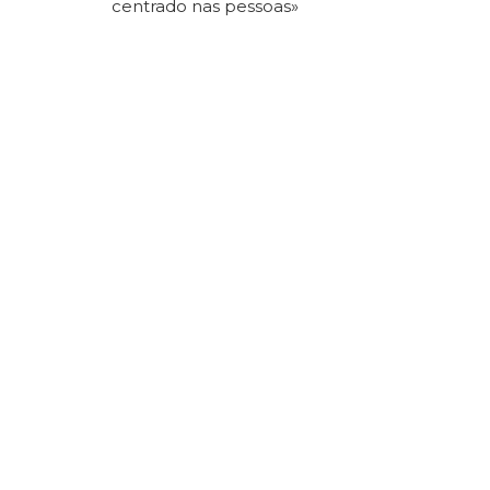
centrado nas pessoas»