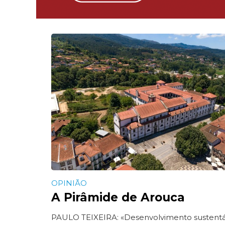
OPINIÃO
A Pirâmide de Arouca
PAULO TEIXEIRA: «Desenvolvimento sustentá