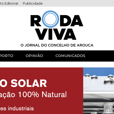
to Editorial
Publicidade
PORTO
OPINIÃO
COMUNICADOS