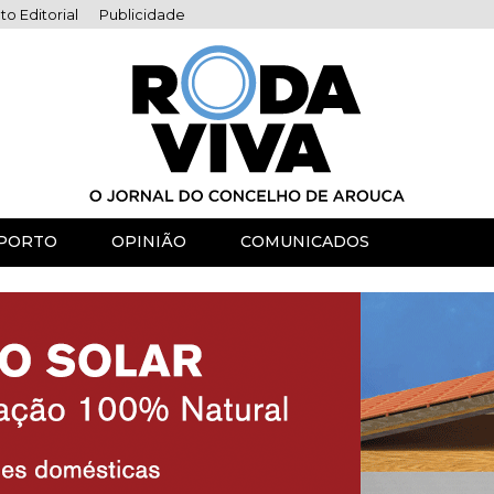
to Editorial
Publicidade
PORTO
OPINIÃO
COMUNICADOS