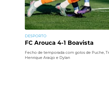
DESPORTO
FC Arouca 4-1 Boavista
Fecho de temporada com golos de Puche, Tr
Henrique Araújo e Dylan