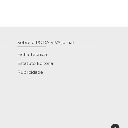
Sobre o RODA VIVA jornal
Ficha Técnica
Estatuto Editorial
Publicidade