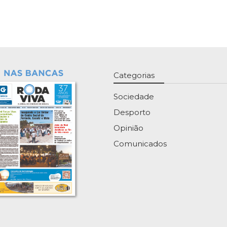
Categorias
Sociedade
Desporto
Opinião
Comunicados