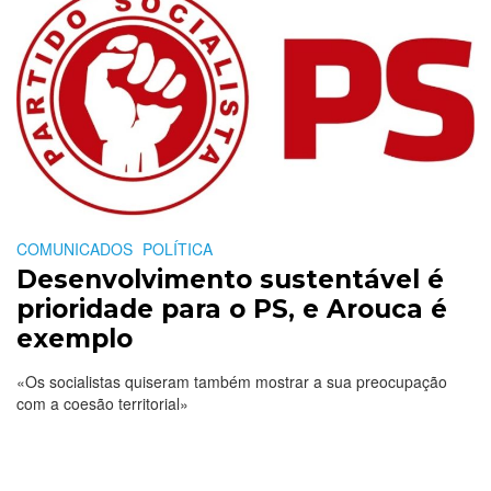
COMUNICADOS
POLÍTICA
Desenvolvimento sustentável é
prioridade para o PS, e Arouca é
exemplo
«Os socialistas quiseram também mostrar a sua preocupação
com a coesão territorial»