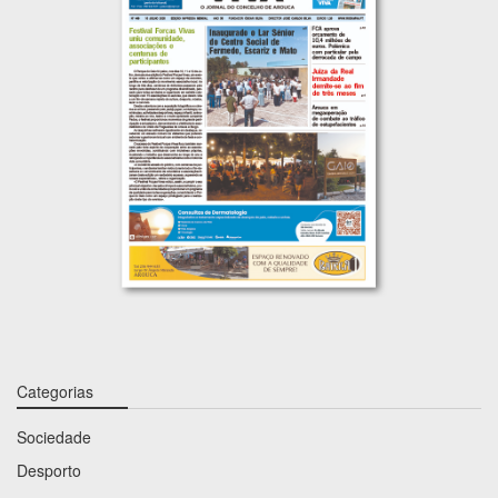
Categorias
Sociedade
Desporto