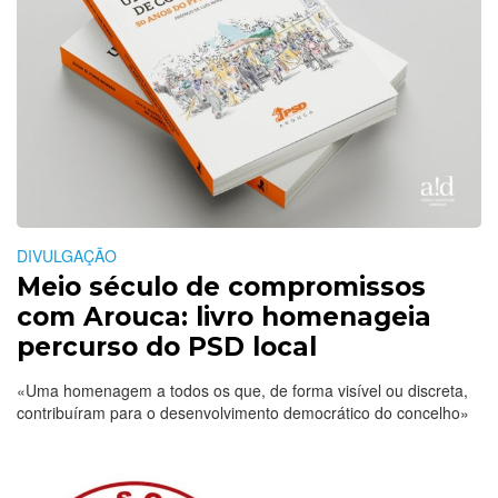
DIVULGAÇÃO
Meio século de compromissos
com Arouca: livro homenageia
percurso do PSD local
«Uma homenagem a todos os que, de forma visível ou discreta,
contribuíram para o desenvolvimento democrático do concelho»