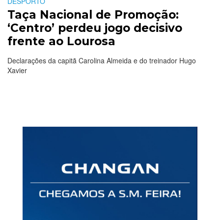
DESPORTO
Taça Nacional de Promoção:
‘Centro’ perdeu jogo decisivo
frente ao Lourosa
Declarações da capitã Carolina Almeida e do treinador Hugo
Xavier