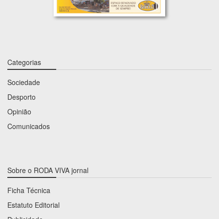
Categorias
Sociedade
Desporto
Opinião
Comunicados
Sobre o RODA VIVA jornal
Ficha Técnica
Estatuto Editorial