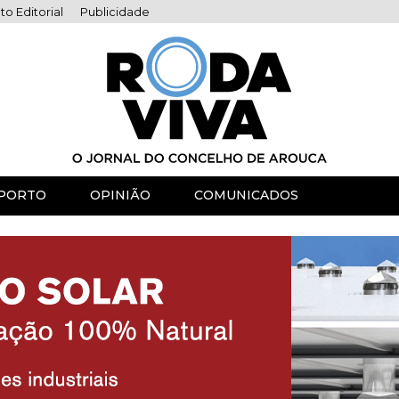
to Editorial
Publicidade
PORTO
OPINIÃO
COMUNICADOS