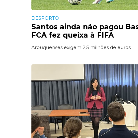
DESPORTO
Santos ainda não pagou Ba
FCA fez queixa à FIFA
Arouquenses exigem 2,5 milhões de euros