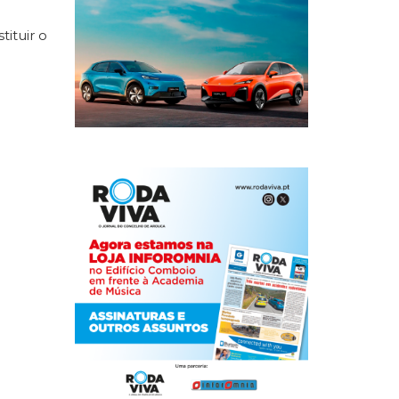
ituir o