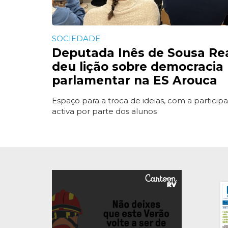
SOCIEDADE
Deputada Inês de Sousa Re
deu lição sobre democracia
parlamentar na ES Arouca
Espaço para a troca de ideias, com a particip
activa por parte dos alunos