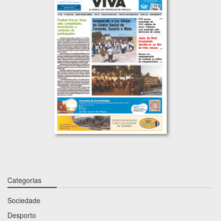
Categorias
Sociedade
Desporto