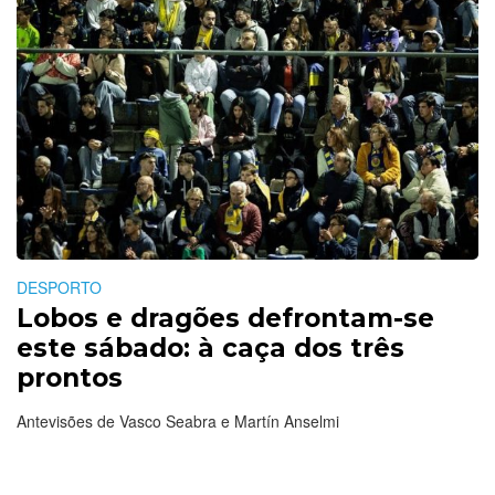
DESPORTO
Lobos e dragões defrontam-se
este sábado: à caça dos três
prontos
Antevisões de Vasco Seabra e Martín Anselmi