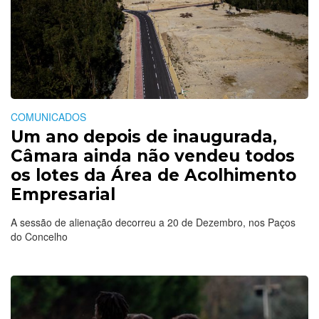
COMUNICADOS
Um ano depois de inaugurada,
Câmara ainda não vendeu todos
os lotes da Área de Acolhimento
Empresarial
A sessão de alienação decorreu a 20 de Dezembro, nos Paços
do Concelho