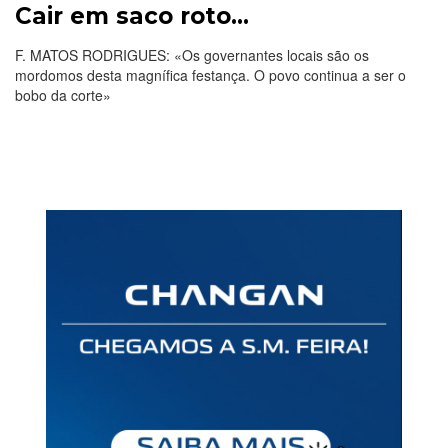
Cair em saco roto…
F. MATOS RODRIGUES: «Os governantes locais são os
mordomos desta magnífica festança. O povo continua a ser o
bobo da corte»