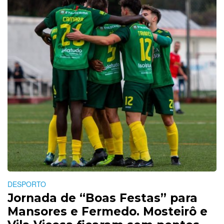
DESPORTO
Jornada de “Boas Festas” para
Mansores e Fermedo. Mosteirô e