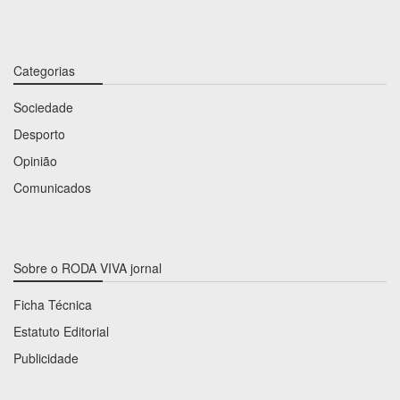
Categorias
Sociedade
Desporto
Opinião
Comunicados
Sobre o RODA VIVA jornal
Ficha Técnica
Estatuto Editorial
Publicidade