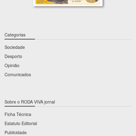
Categorias
Sociedade
Desporto
Opinião
Comunicados
Sobre o RODA VIVA jornal
Ficha Técnica
Estatuto Editorial
Publicidade