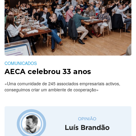
COMUNICADOS
AECA celebrou 33 anos
«Uma comunidade de 245 associados empresariais activos,
conseguimos criar um ambiente de cooperação»