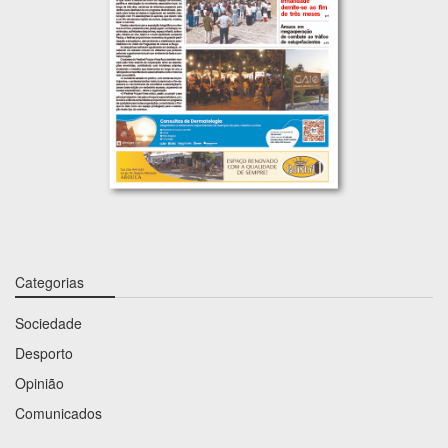
Categorias
Sociedade
Desporto
Opinião
Comunicados