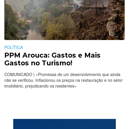
POLÍTICA
PPM Arouca: Gastos e Mais
Gastos no Turismo!
COMUNICADO | «Promessa de um desenvolvimento que ainda
não se verificou. Inflacionou os preços na restauração e no setor
imobiliário, prejudicando os residentes»