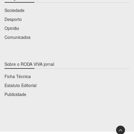
Sociedade
Desporto
Opinião
Comunicados
Sobre o RODA VIVA jornal
Ficha Técnica
Estatuto Editorial
Publicidade