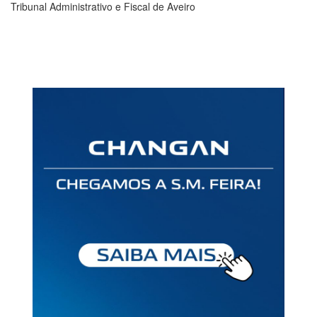
Tribunal Administrativo e Fiscal de Aveiro