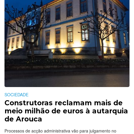
SOCIEDADE
Construtoras reclamam mais de
meio milhão de euros à autarquia
de Arouca
Processos de acção administrativa vão para julgamento no