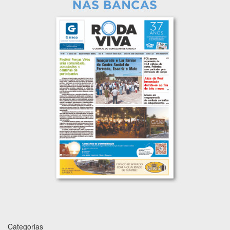
Categorias