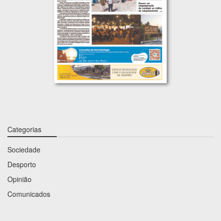
Categorias
Sociedade
Desporto
Opinião
Comunicados