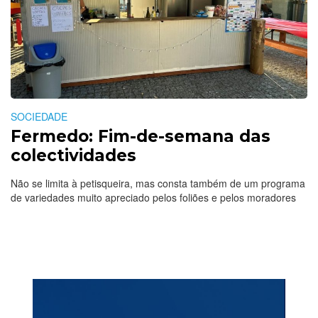
SOCIEDADE
Fermedo: Fim-de-semana das
colectividades
Não se limita à petisqueira, mas consta também de um programa
de variedades muito apreciado pelos foliões e pelos moradores