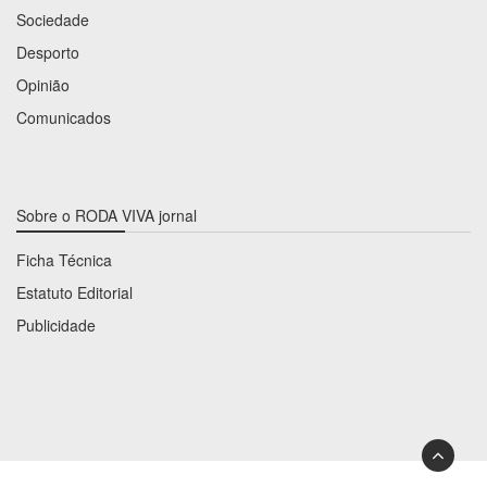
Sociedade
Desporto
Opinião
Comunicados
Sobre o RODA VIVA jornal
Ficha Técnica
Estatuto Editorial
Publicidade