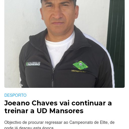
DESPORTO
Joeano Chaves vai continuar a
treinar a UD Mansores
Objectivo de procurar regressar ao Campeonato de Elite, de
onde já desceu esta época