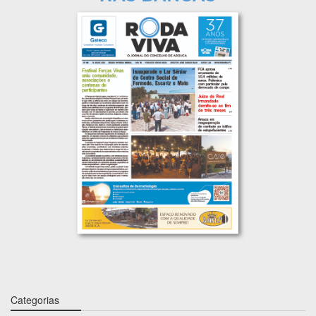
Categorias