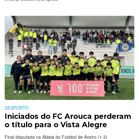
DESPORTO
Iniciados do FC Arouca perderam
o título para o Vista Alegre
Final disputada na Aldeia do Futebol de Aveiro (1-3)