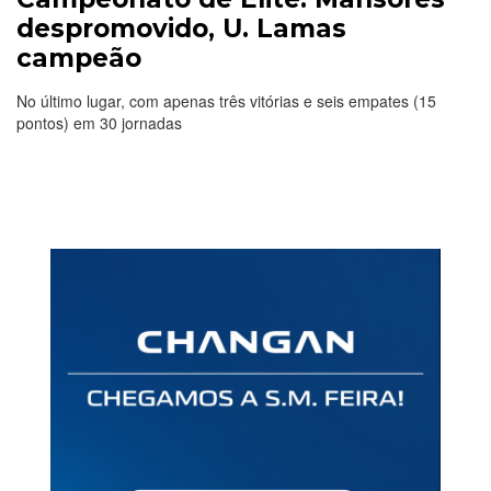
despromovido, U. Lamas
campeão
No último lugar, com apenas três vitórias e seis empates (15
pontos) em 30 jornadas