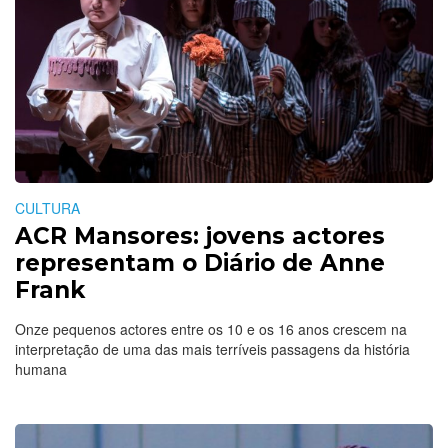
CULTURA
ACR Mansores: jovens actores
representam o Diário de Anne
Frank
Onze pequenos actores entre os 10 e os 16 anos crescem na
interpretação de uma das mais terríveis passagens da história
humana