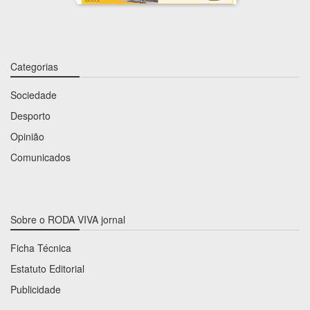
Categorias
Sociedade
Desporto
Opinião
Comunicados
Sobre o RODA VIVA jornal
Ficha Técnica
Estatuto Editorial
Publicidade