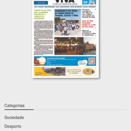
Categorias
Sociedade
Desporto