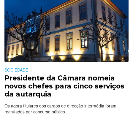
SOCIEDADE
Presidente da Câmara nomeia
novos chefes para cinco serviços
da autarquia
Os agora titulares dos cargos de direcção intermédia foram
recrutados por concurso público