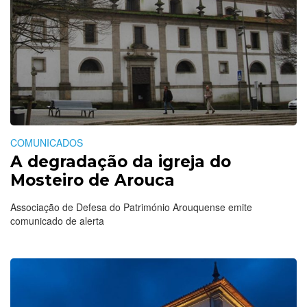
COMUNICADOS
A degradação da igreja do
Mosteiro de Arouca
Associação de Defesa do Património Arouquense emite
comunicado de alerta