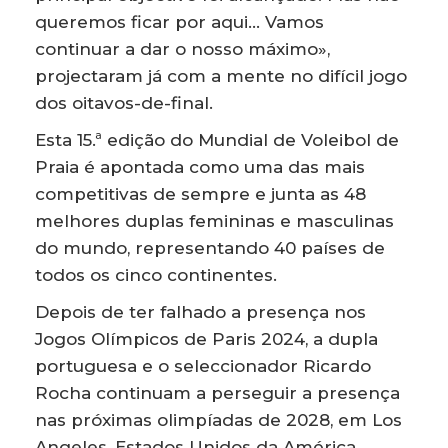
queremos ficar por aqui… Vamos
continuar a dar o nosso máximo»,
projectaram já com a mente no difícil jogo
dos oitavos-de-final.
Esta 15.ª edição do Mundial de Voleibol de
Praia é apontada como uma das mais
competitivas de sempre e junta as 48
melhores duplas femininas e masculinas
do mundo, representando 40 países de
todos os cinco continentes.
Depois de ter falhado a presença nos
Jogos Olímpicos de Paris 2024, a dupla
portuguesa e o seleccionador Ricardo
Rocha continuam a perseguir a presença
nas próximas olimpíadas de 2028, em Los
Angeles, Estados Unidos da América.