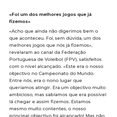
«Foi um dos melhores jogos que já
fizemos»
«Acho que ainda não digerimos bem o
que aconteceu. Foi, sem dúvida, um dos
melhores jogos que nós já fizemos»,
revelaram ao canal da Federação
Portuguesa de Voleibol (FPV), satisfeitos
com o nível alcançado. «Este era o nosso
objectivo no Campeonato do Mundo.
Entre nós, era o nono lugar que
queríamos atingir. Era um objectivo muito
ambicioso, mas sabíamos que era possível
lá chegar e assim fizemos. Estamos
mesmo muito contentes, o nosso
principal objectivo foi alcançado! Mas não