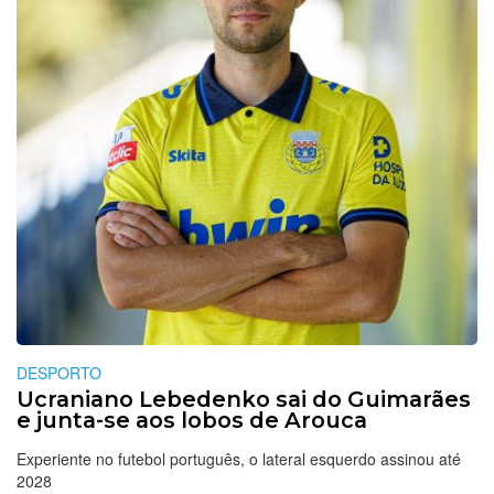
DESPORTO
Ucraniano Lebedenko sai do Guimarães
e junta-se aos lobos de Arouca
Experiente no futebol português, o lateral esquerdo assinou até
2028