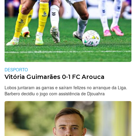
DESPORTO
Vitória Guimarães 0-1 FC Arouca
Lobos juntaram as garras e saíram felizes no arranque da Liga.
Barbero decidiu o jogo com assistência de Djouahra