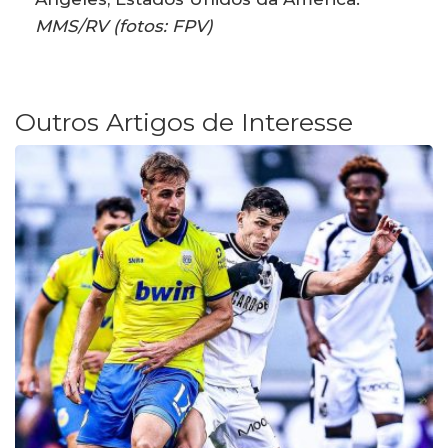
MMS/RV (fotos: FPV)
Outros Artigos de Interesse