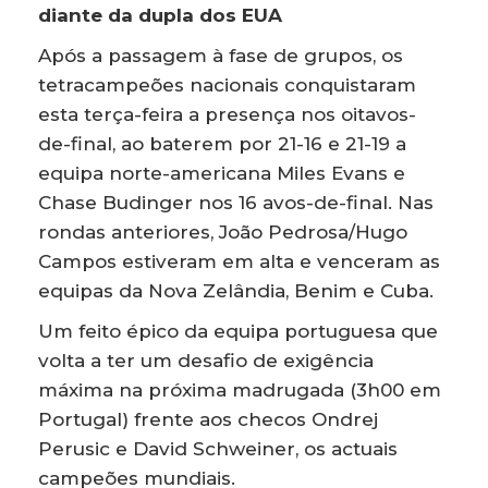
diante da dupla dos EUA
Após a passagem à fase de grupos, os
tetracampeões nacionais conquistaram
esta terça-feira a presença nos oitavos-
de-final, ao baterem por 21-16 e 21-19 a
equipa norte-americana Miles Evans e
Chase Budinger nos 16 avos-de-final. Nas
rondas anteriores, João Pedrosa/Hugo
Campos estiveram em alta e venceram as
equipas da Nova Zelândia, Benim e Cuba.
Um feito épico da equipa portuguesa que
volta a ter um desafio de exigência
máxima na próxima madrugada (3h00 em
Portugal) frente aos checos Ondrej
Perusic e David Schweiner, os actuais
campeões mundiais.