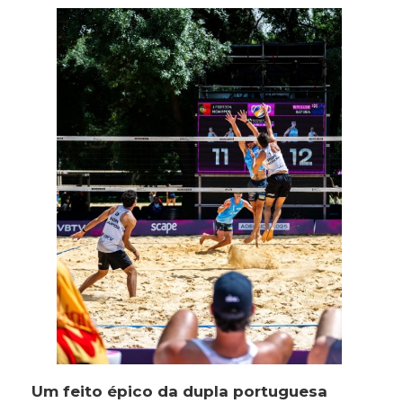
Um feito épico da dupla portuguesa