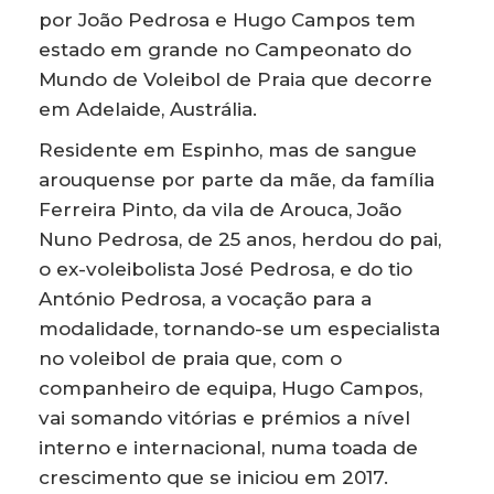
por João Pedrosa e Hugo Campos tem
estado em grande no Campeonato do
Mundo de Voleibol de Praia que decorre
em Adelaide, Austrália.
Residente em Espinho, mas de sangue
arouquense por parte da mãe, da família
Ferreira Pinto, da vila de Arouca, João
Nuno Pedrosa, de 25 anos, herdou do pai,
o ex-voleibolista José Pedrosa, e do tio
António Pedrosa, a vocação para a
modalidade, tornando-se um especialista
no voleibol de praia que, com o
companheiro de equipa, Hugo Campos,
vai somando vitórias e prémios a nível
interno e internacional, numa toada de
crescimento que se iniciou em 2017.