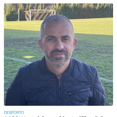
DESPORTO