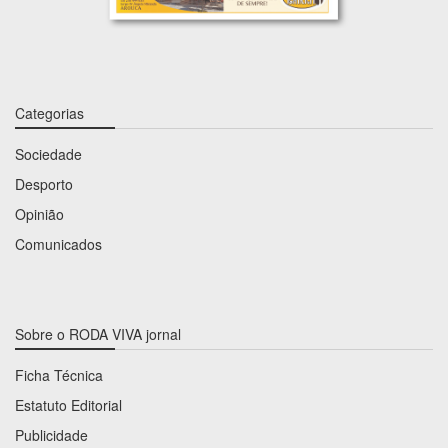
Categorias
Sociedade
Desporto
Opinião
Comunicados
Sobre o RODA VIVA jornal
Ficha Técnica
Estatuto Editorial
Publicidade