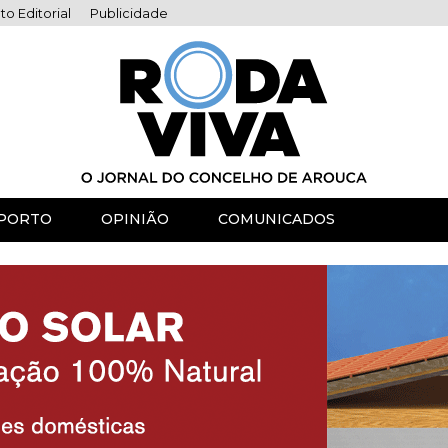
to Editorial
Publicidade
PORTO
OPINIÃO
COMUNICADOS