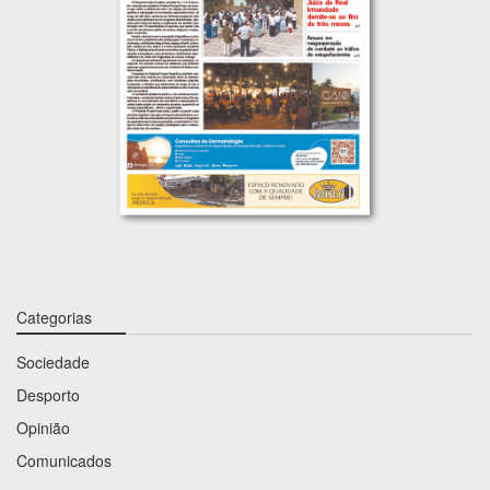
Categorias
Sociedade
Desporto
Opinião
Comunicados