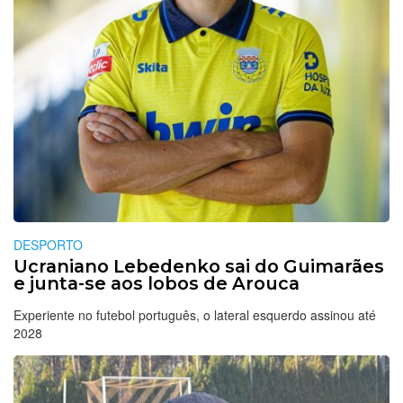
DESPORTO
Ucraniano Lebedenko sai do Guimarães
e junta-se aos lobos de Arouca
Experiente no futebol português, o lateral esquerdo assinou até
2028