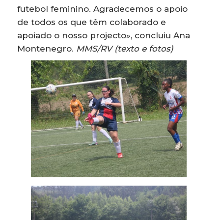
futebol feminino. Agradecemos o apoio
de todos os que têm colaborado e
apoiado o nosso projecto», concluiu Ana
Montenegro.
MMS/RV (texto e fotos)