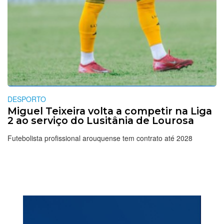
DESPORTO
Miguel Teixeira volta a competir na Liga
2 ao serviço do Lusitânia de Lourosa
Futebolista profissional arouquense tem contrato até 2028