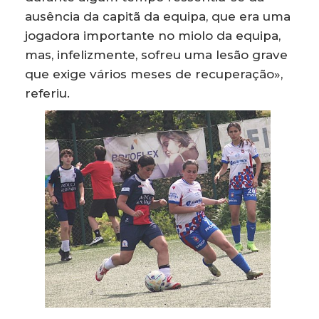
ausência da capitã da equipa, que era uma
jogadora importante no miolo da equipa,
mas, infelizmente, sofreu uma lesão grave
que exige vários meses de recuperação»,
referiu.