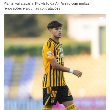
Plantel vai atacar a 1ª divisão da AF Aveiro com muitas
renovações e algumas contratações