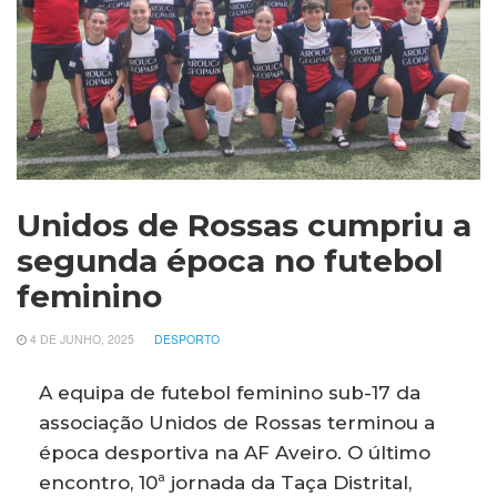
Unidos de Rossas cumpriu a
segunda época no futebol
feminino
4 DE JUNHO, 2025
DESPORTO
A equipa de futebol feminino sub-17 da
associação Unidos de Rossas terminou a
época desportiva na AF Aveiro. O último
encontro, 10ª jornada da Taça Distrital,