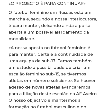
«O PROJECTO É PARA CONTINUAR»
O futebol feminino em Rossas está em
marcha e, segundo a nossa interlocutora,
é para manter, deixando ainda a porta
aberta a um possível alargamento da
modalidade.
«A nossa aposta no futebol feminino é
para manter. Certa é a continuidade de
uma equipa de sub-17. Temos também
em estudo a possibilidade de criar um
escalão feminino sub-15, se tivermos
atletas em número suficiente. Se houver
adesão de novas atletas avançaremos
para a filiação deste escalão na AF Aveiro.
O nosso objectivo é mantermos a
formação no futebol masculino e no