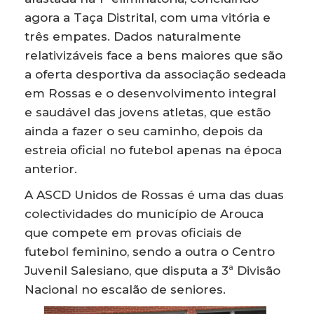
agora a Taça Distrital, com uma vitória e
três empates. Dados naturalmente
relativizáveis face a bens maiores que são
a oferta desportiva da associação sedeada
em Rossas e o desenvolvimento integral
e saudável das jovens atletas, que estão
ainda a fazer o seu caminho, depois da
estreia oficial no futebol apenas na época
anterior.
A ASCD Unidos de Rossas é uma das duas
colectividades do município de Arouca
que compete em provas oficiais de
futebol feminino, sendo a outra o Centro
Juvenil Salesiano, que disputa a 3ª Divisão
Nacional no escalão de seniores.