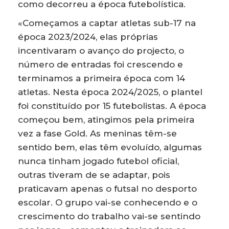
como decorreu a época futebolística.
«Começamos a captar atletas sub-17 na
época 2023/2024, elas próprias
incentivaram o avanço do projecto, o
número de entradas foi crescendo e
terminamos a primeira época com 14
atletas. Nesta época 2024/2025, o plantel
foi constituído por 15 futebolistas. A época
começou bem, atingimos pela primeira
vez a fase Gold. As meninas têm-se
sentido bem, elas têm evoluído, algumas
nunca tinham jogado futebol oficial,
outras tiveram de se adaptar, pois
praticavam apenas o futsal no desporto
escolar. O grupo vai-se conhecendo e o
crescimento do trabalho vai-se sentindo