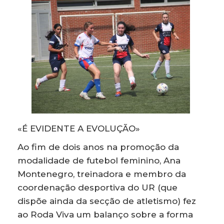
«É EVIDENTE A EVOLUÇÃO»
Ao fim de dois anos na promoção da
modalidade de futebol feminino, Ana
Montenegro, treinadora e membro da
coordenação desportiva do UR (que
dispõe ainda da secção de atletismo) fez
ao Roda Viva um balanço sobre a forma