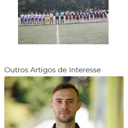
Outros Artigos de Interesse