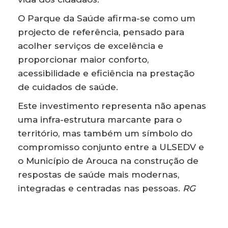
O Parque da Saúde afirma-se como um
projecto de referência, pensado para
acolher serviços de excelência e
proporcionar maior conforto,
acessibilidade e eficiência na prestação
de cuidados de saúde.
Este investimento representa não apenas
uma infra-estrutura marcante para o
território, mas também um símbolo do
compromisso conjunto entre a ULSEDV e
o Município de Arouca na construção de
respostas de saúde mais modernas,
integradas e centradas nas pessoas.
RG