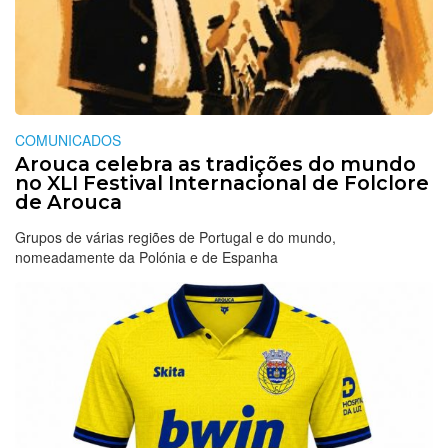
COMUNICADOS
Arouca celebra as tradições do mundo
no XLI Festival Internacional de Folclore
de Arouca
Grupos de várias regiões de Portugal e do mundo,
nomeadamente da Polónia e de Espanha