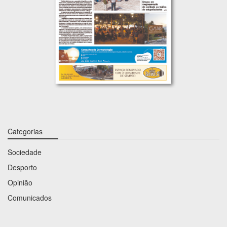
Categorias
Sociedade
Desporto
Opinião
Comunicados