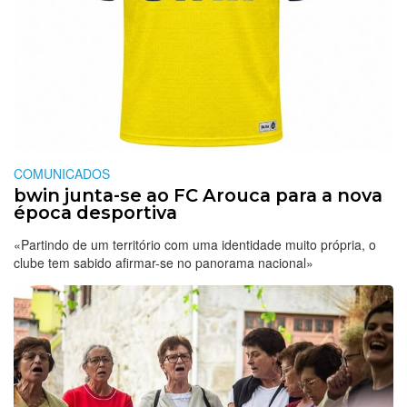
COMUNICADOS
bwin junta-se ao FC Arouca para a nova
época desportiva
«Partindo de um território com uma identidade muito própria, o
clube tem sabido afirmar-se no panorama nacional»