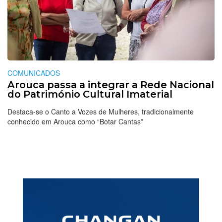
COMUNICADOS
Arouca passa a integrar a Rede Nacional
do Património Cultural Imaterial
Destaca-se o Canto a Vozes de Mulheres, tradicionalmente
conhecido em Arouca como “Botar Cantas”