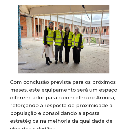
Com conclusão prevista para os próximos
meses, este equipamento será um espaço
diferenciador para o concelho de Arouca,
reforçando a resposta de proximidade à
população e consolidando a aposta
estratégica na melhoria da qualidade de
vida dos cidadãos.