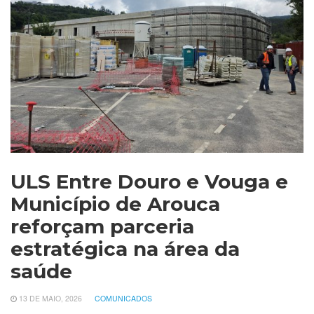
ULS Entre Douro e Vouga e
Município de Arouca
reforçam parceria
estratégica na área da
saúde
13 DE MAIO, 2026
COMUNICADOS