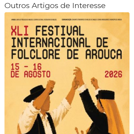
Outros Artigos de Interesse