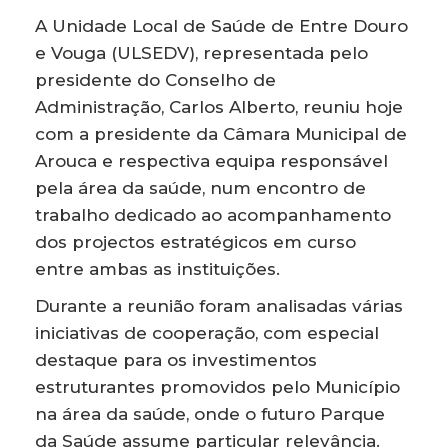
A Unidade Local de Saúde de Entre Douro
e Vouga (ULSEDV), representada pelo
presidente do Conselho de
Administração, Carlos Alberto, reuniu hoje
com a presidente da Câmara Municipal de
Arouca e respectiva equipa responsável
pela área da saúde, num encontro de
trabalho dedicado ao acompanhamento
dos projectos estratégicos em curso
entre ambas as instituições.
Durante a reunião foram analisadas várias
iniciativas de cooperação, com especial
destaque para os investimentos
estruturantes promovidos pelo Município
na área da saúde, onde o futuro Parque
da Saúde assume particular relevância.