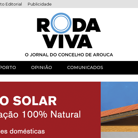
to Editorial
Publicidade
PORTO
OPINIÃO
COMUNICADOS