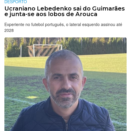
DESPORTO
Ucraniano Lebedenko sai do Guimarães
e junta-se aos lobos de Arouca
Experiente no futebol português, o lateral esquerdo assinou até
2028