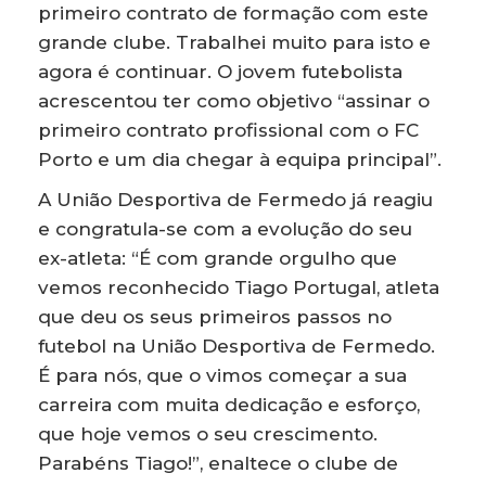
primeiro contrato de formação com este
grande clube. Trabalhei muito para isto e
agora é continuar. O jovem futebolista
acrescentou ter como objetivo “assinar o
primeiro contrato profissional com o FC
Porto e um dia chegar à equipa principal”.
A União Desportiva de Fermedo já reagiu
e congratula-se com a evolução do seu
ex-atleta: “É com grande orgulho que
vemos reconhecido Tiago Portugal, atleta
que deu os seus primeiros passos no
futebol na União Desportiva de Fermedo.
É para nós, que o vimos começar a sua
carreira com muita dedicação e esforço,
que hoje vemos o seu crescimento.
Parabéns Tiago!”, enaltece o clube de