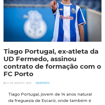
Tiago Portugal, ex-atleta da
UD Fermedo, assinou
contrato de formação com o
FC Porto
21 DE AGOSTO, 2025
DESPORTO
Tiago Portugal, jovem de 14 anos natural
da freguesia de Escariz, onde também é