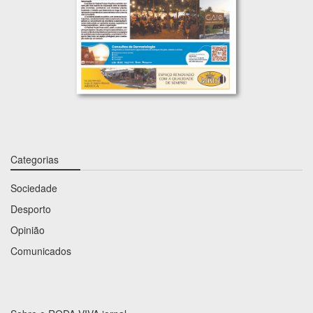
Categorias
Sociedade
Desporto
Opinião
Comunicados