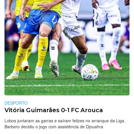
DESPORTO
Vitória Guimarães 0-1 FC Arouca
Lobos juntaram as garras e saíram felizes no arranque da Liga.
Barbero decidiu o jogo com assistência de Djouahra