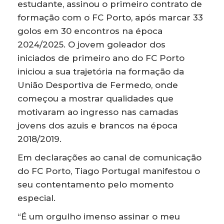
estudante, assinou o primeiro contrato de
formação com o FC Porto, após marcar 33
golos em 30 encontros na época
2024/2025. O jovem goleador dos
iniciados de primeiro ano do FC Porto
iniciou a sua trajetória na formação da
União Desportiva de Fermedo, onde
começou a mostrar qualidades que
motivaram ao ingresso nas camadas
jovens dos azuis e brancos na época
2018/2019.
Em declarações ao canal de comunicação
do FC Porto, Tiago Portugal manifestou o
seu contentamento pelo momento
especial.
“É um orgulho imenso assinar o meu