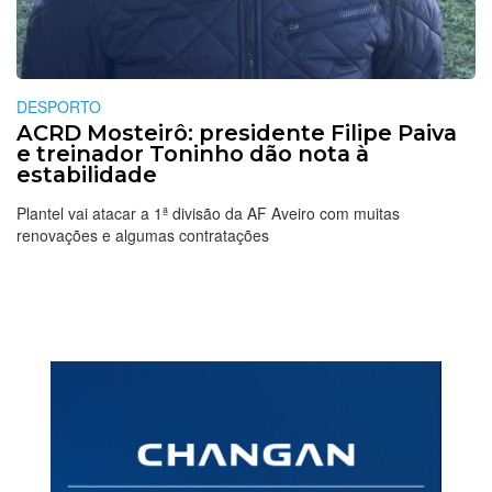
DESPORTO
ACRD Mosteirô: presidente Filipe Paiva
e treinador Toninho dão nota à
estabilidade
Plantel vai atacar a 1ª divisão da AF Aveiro com muitas
renovações e algumas contratações