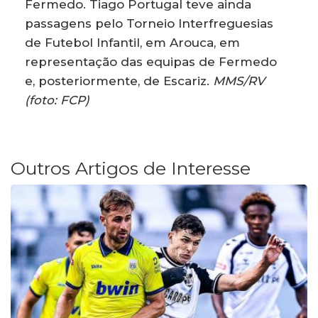
Fermedo. Tiago Portugal teve ainda
passagens pelo Torneio Interfreguesias
de Futebol Infantil, em Arouca, em
representação das equipas de Fermedo
e, posteriormente, de Escariz.
MMS/RV
(foto: FCP)
Outros Artigos de Interesse