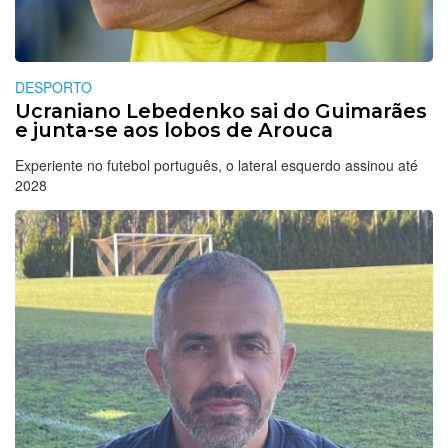
DESPORTO
Ucraniano Lebedenko sai do Guimarães
e junta-se aos lobos de Arouca
Experiente no futebol português, o lateral esquerdo assinou até
2028