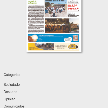
Categorias
Sociedade
Desporto
Opinião
Comunicados