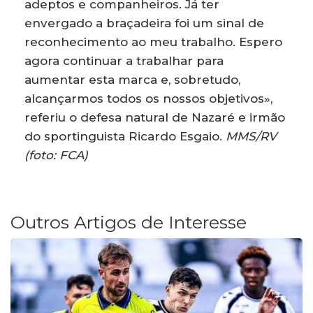
adeptos e companheiros. Já ter
envergado a braçadeira foi um sinal de
reconhecimento ao meu trabalho. Espero
agora continuar a trabalhar para
aumentar esta marca e, sobretudo,
alcançarmos todos os nossos objetivos»,
referiu o defesa natural de Nazaré e irmão
do sportinguista Ricardo Esgaio.
MMS/RV
(foto: FCA)
Outros Artigos de Interesse