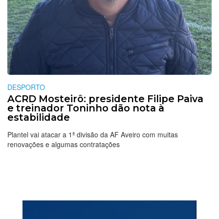
DESPORTO
ACRD Mosteirô: presidente Filipe Paiva
e treinador Toninho dão nota à
estabilidade
Plantel vai atacar a 1ª divisão da AF Aveiro com muitas
renovações e algumas contratações