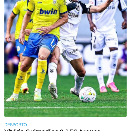
DESPORTO