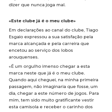
dizer que nunca joga mal.
«Este clube já é o meu clube»
Em declarações ao canal do clube, Tiago
Esgaio expressou a sua satisfação pela
marca alcançada e pela carreira que
encetou ao serviço dos lobos
arouquenses.
«É um orgulho imenso chegar a esta
marca neste que já é o meu clube.
Quando aqui cheguei, na minha primeira
passagem, não imaginaria que fosse, um
dia, chegar a este número de jogos. Para
mim, tem sido muito gratificante vestir
esta camisola e receber o carinho dos