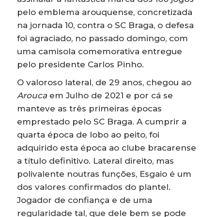
pelo emblema arouquense, concretizada
na jornada 10, contra o SC Braga, o defesa
foi agraciado, no passado domingo, com
uma camisola comemorativa entregue
pelo presidente Carlos Pinho.
O valoroso lateral, de 29 anos, chegou ao
Arouca
em Julho de 2021 e por cá se
manteve as três primeiras épocas
emprestado pelo SC Braga. A cumprir a
quarta época de lobo ao peito, foi
adquirido esta época ao clube bracarense
a título definitivo. Lateral direito, mas
polivalente noutras funções, Esgaio é um
dos valores confirmados do plantel.
Jogador de confiança e de uma
regularidade tal, que dele bem se pode