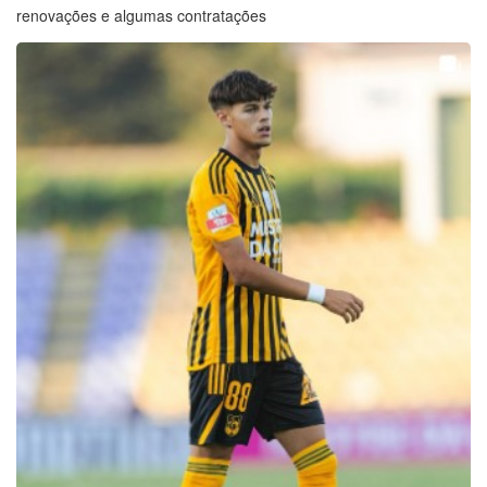
renovações e algumas contratações