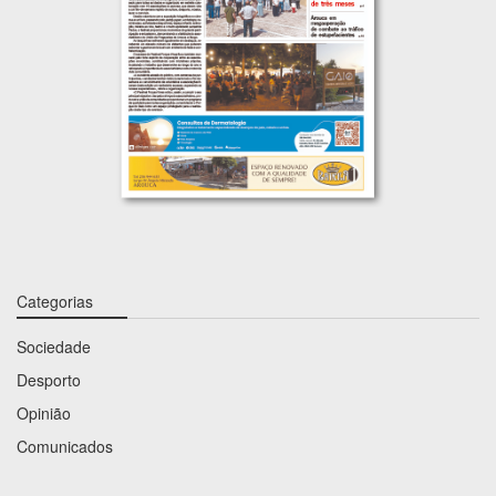
Categorias
Sociedade
Desporto
Opinião
Comunicados