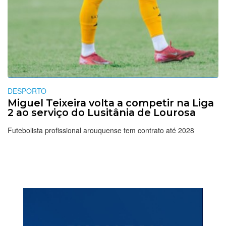
DESPORTO
Miguel Teixeira volta a competir na Liga
2 ao serviço do Lusitânia de Lourosa
Futebolista profissional arouquense tem contrato até 2028