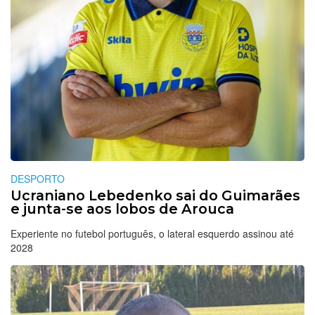
DESPORTO
Ucraniano Lebedenko sai do Guimarães
e junta-se aos lobos de Arouca
Experiente no futebol português, o lateral esquerdo assinou até
2028