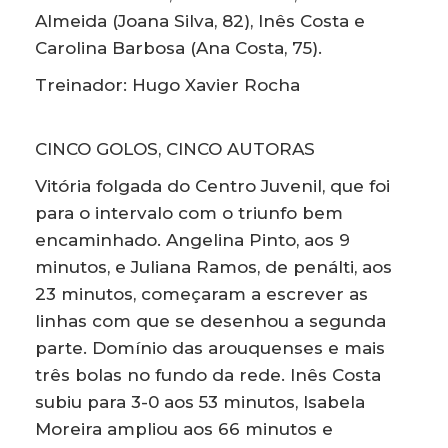
Almeida (Joana Silva, 82), Inês Costa e
Carolina Barbosa (Ana Costa, 75).
Treinador: Hugo Xavier Rocha
CINCO GOLOS, CINCO AUTORAS
Vitória folgada do Centro Juvenil, que foi
para o intervalo com o triunfo bem
encaminhado. Angelina Pinto, aos 9
minutos, e Juliana Ramos, de penálti, aos
23 minutos, começaram a escrever as
linhas com que se desenhou a segunda
parte. Domínio das arouquenses e mais
três bolas no fundo da rede. Inês Costa
subiu para 3-0 aos 53 minutos, Isabela
Moreira ampliou aos 66 minutos e