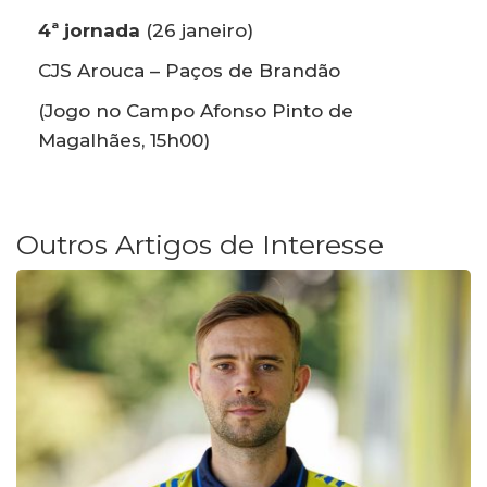
4ª jornada
(26 janeiro)
CJS Arouca – Paços de Brandão
(Jogo no Campo Afonso Pinto de
Magalhães, 15h00)
Outros Artigos de Interesse