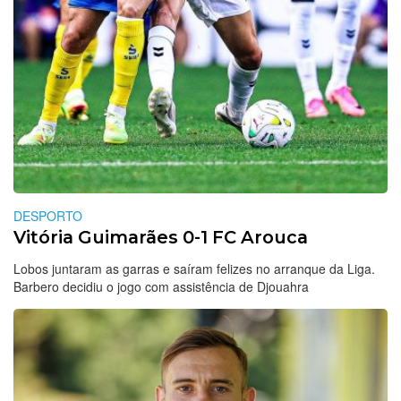
DESPORTO
Vitória Guimarães 0-1 FC Arouca
Lobos juntaram as garras e saíram felizes no arranque da Liga.
Barbero decidiu o jogo com assistência de Djouahra