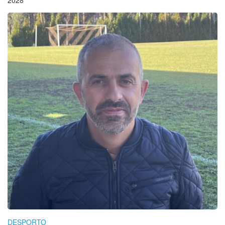
2028
DESPORTO