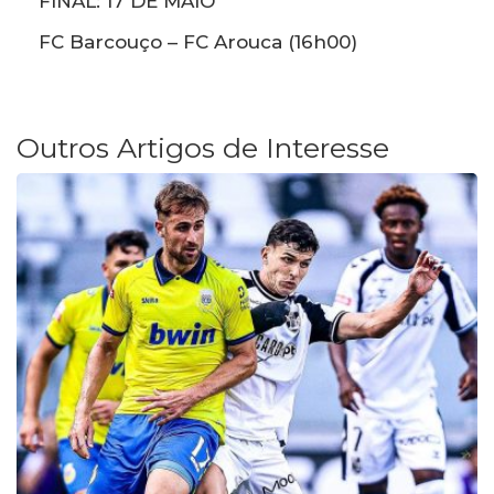
FINAL: 17 DE MAIO
FC Barcouço – FC Arouca (16h00)
Outros Artigos de Interesse