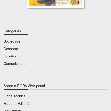
Categorias
Sociedade
Desporto
Opinião
Comunicados
Sobre o RODA VIVA jornal
Ficha Técnica
Estatuto Editorial
Publicidade