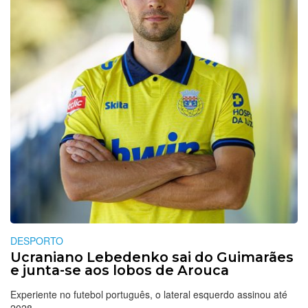
DESPORTO
Ucraniano Lebedenko sai do Guimarães
e junta-se aos lobos de Arouca
Experiente no futebol português, o lateral esquerdo assinou até