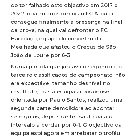
de ter falhado este objectivo em 2017 e
2022, quatro anos depois o FC Arouca
consegue finalmente a presença na final
da prova, na qual vai defrontar o FC
Barcouço, equipa do concelho da
Mealhada que afastou o Crecus de São
João de Loure por 6-3.
Numa partida que juntava o segundo e o
terceiro classificados do campeonato, não
era expectável tamanho desnível no
resultado, mas a equipa arouquense,
orientada por Paulo Santos, realizou uma
segunda parte demolidora ao apontar
sete golos, depois de ter saído para o
intervalo a perder por 0-1. O objectivo da
equipa está agora em arrebatar o troféu