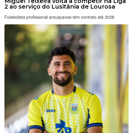
Miguel Teixeira volta a competir na Liga
2 ao serviço do Lusitânia de Lourosa
Futebolista profissional arouquense tem contrato até 2028