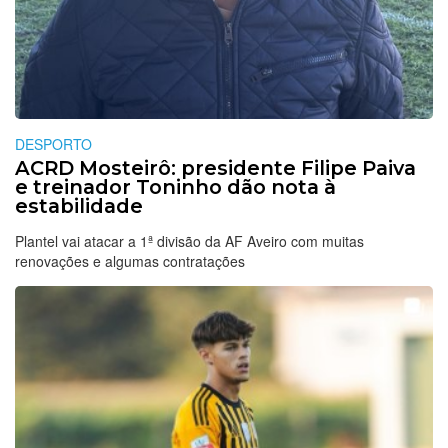
DESPORTO
ACRD Mosteirô: presidente Filipe Paiva
e treinador Toninho dão nota à
estabilidade
Plantel vai atacar a 1ª divisão da AF Aveiro com muitas
renovações e algumas contratações