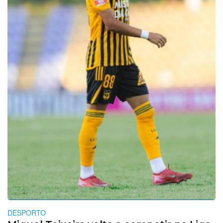
DESPORTO