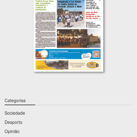
Categorias
Sociedade
Desporto
Opinião