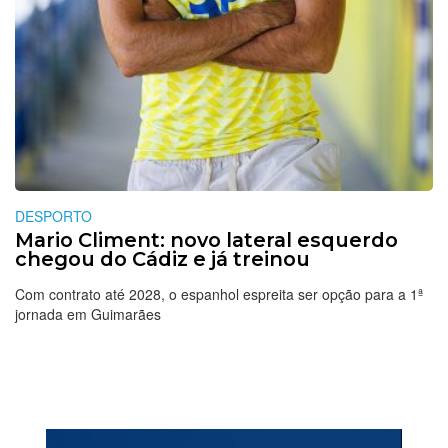
DESPORTO
Mario Climent: novo lateral esquerdo
chegou do Cádiz e já treinou
Com contrato até 2028, o espanhol espreita ser opção para a 1ª
jornada em Guimarães