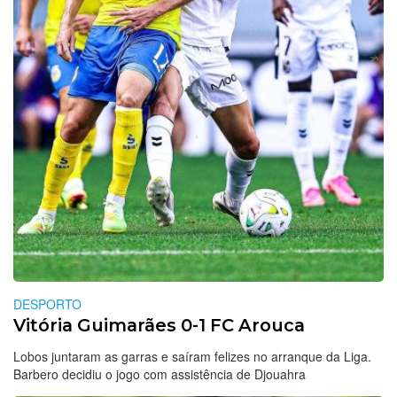
DESPORTO
Vitória Guimarães 0-1 FC Arouca
Lobos juntaram as garras e saíram felizes no arranque da Liga.
Barbero decidiu o jogo com assistência de Djouahra