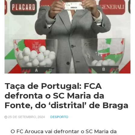
Taça de Portugal: FCA
defronta o SC Maria da
Fonte, do ‘distrital’ de Braga
25 DE SETEMBRO, 2024
DESPORTO
O FC Arouca vai defrontar o SC Maria da