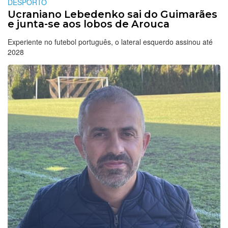
DESPORTO
Ucraniano Lebedenko sai do Guimarães
e junta-se aos lobos de Arouca
Experiente no futebol português, o lateral esquerdo assinou até
2028