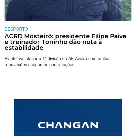
DESPORTO
ACRD Mosteirô: presidente Filipe Paiva
e treinador Toninho dão nota à
estabilidade
Plantel vai atacar a 1ª divisão da AF Aveiro com muitas
renovações e algumas contratações