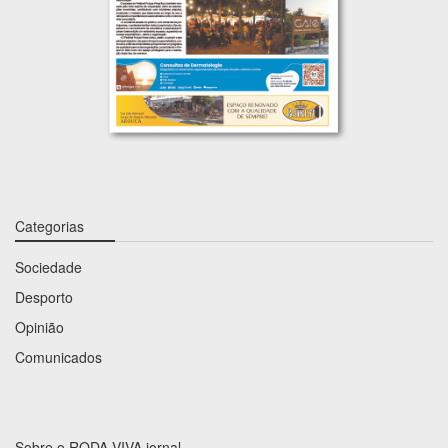
Categorias
Sociedade
Desporto
Opinião
Comunicados
Sobre o RODA VIVA jornal