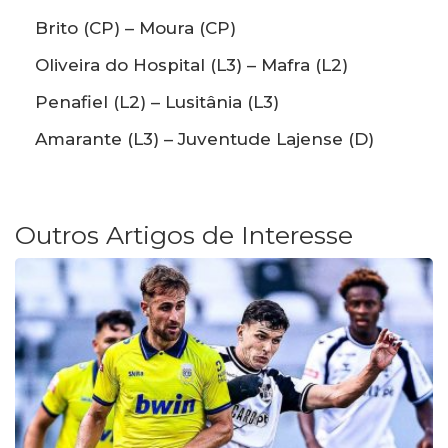
Brito (CP) – Moura (CP)
Oliveira do Hospital (L3) – Mafra (L2)
Penafiel (L2) – Lusitânia (L3)
Amarante (L3) – Juventude Lajense (D)
Outros Artigos de Interesse