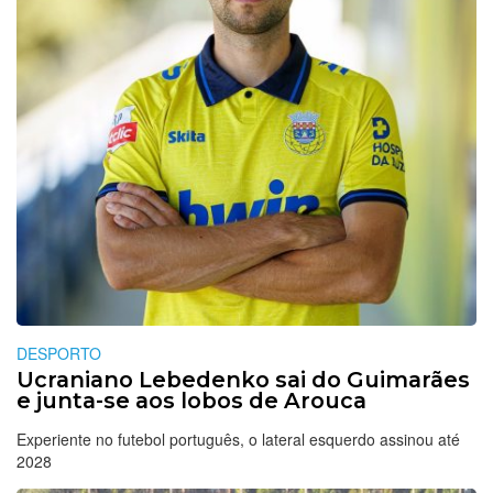
DESPORTO
Ucraniano Lebedenko sai do Guimarães
e junta-se aos lobos de Arouca
Experiente no futebol português, o lateral esquerdo assinou até
2028