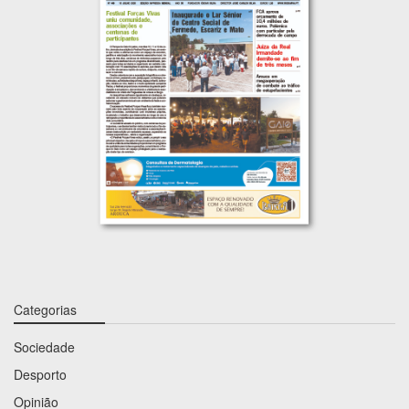
Categorias
Sociedade
Desporto
Opinião