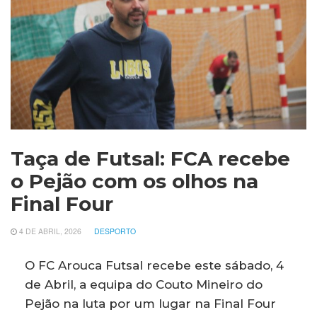
Taça de Futsal: FCA recebe
o Pejão com os olhos na
Final Four
4 DE ABRIL, 2026
DESPORTO
O FC Arouca Futsal recebe este sábado, 4
de Abril, a equipa do Couto Mineiro do
Pejão na luta por um lugar na Final Four