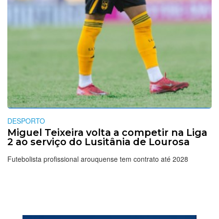
DESPORTO
Miguel Teixeira volta a competir na Liga
2 ao serviço do Lusitânia de Lourosa
Futebolista profissional arouquense tem contrato até 2028