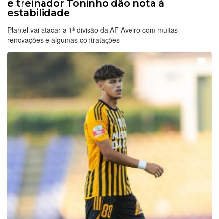
e treinador Toninho dão nota à
estabilidade
Plantel vai atacar a 1ª divisão da AF Aveiro com muitas
renovações e algumas contratações