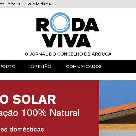
to Editorial
Publicidade
PORTO
OPINIÃO
COMUNICADOS