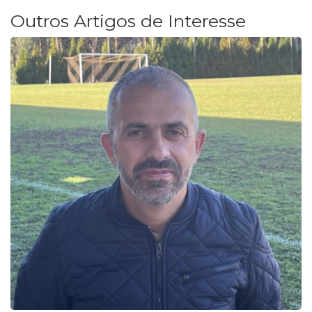
Outros Artigos de Interesse