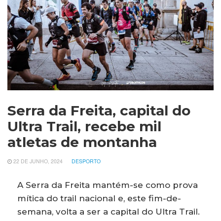
Serra da Freita, capital do
Ultra Trail, recebe mil
atletas de montanha
22 DE JUNHO, 2024
DESPORTO
A Serra da Freita mantém-se como prova
mítica do trail nacional e, este fim-de-
semana, volta a ser a capital do Ultra Trail.