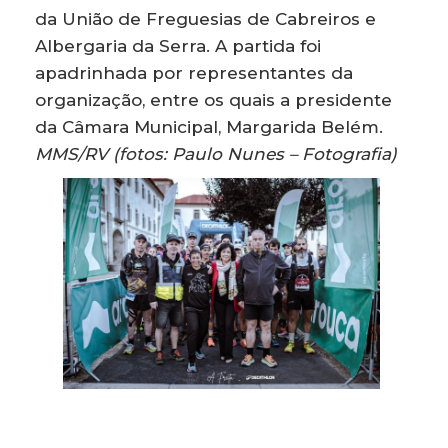
da União de Freguesias de Cabreiros e
Albergaria da Serra. A partida foi
apadrinhada por representantes da
organização, entre os quais a presidente
da Câmara Municipal, Margarida Belém.
MMS/RV (fotos: Paulo Nunes – Fotografia)