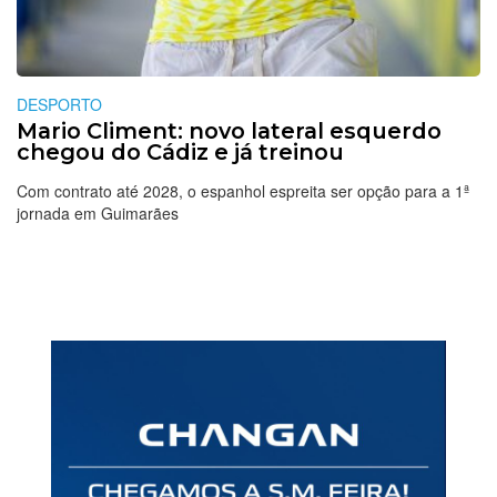
DESPORTO
Mario Climent: novo lateral esquerdo
chegou do Cádiz e já treinou
Com contrato até 2028, o espanhol espreita ser opção para a 1ª
jornada em Guimarães