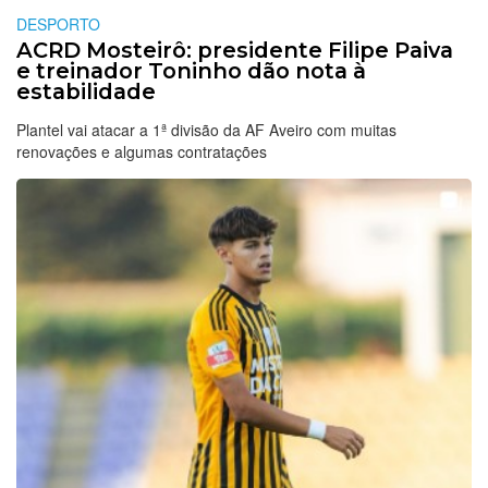
DESPORTO
ACRD Mosteirô: presidente Filipe Paiva
e treinador Toninho dão nota à
estabilidade
Plantel vai atacar a 1ª divisão da AF Aveiro com muitas
renovações e algumas contratações