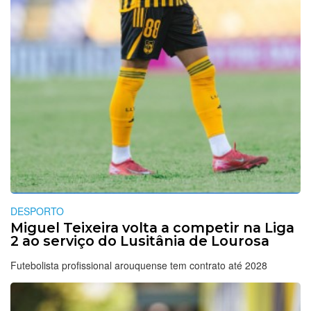
DESPORTO
Miguel Teixeira volta a competir na Liga
2 ao serviço do Lusitânia de Lourosa
Futebolista profissional arouquense tem contrato até 2028