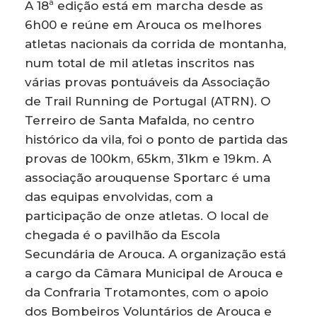
A 18ª edição está em marcha desde as
6h00 e reúne em Arouca os melhores
atletas nacionais da corrida de montanha,
num total de mil atletas inscritos nas
várias provas pontuáveis da Associação
de Trail Running de Portugal (ATRN). O
Terreiro de Santa Mafalda, no centro
histórico da vila, foi o ponto de partida das
provas de 100km, 65km, 31km e 19km. A
associação arouquense Sportarc é uma
das equipas envolvidas, com a
participação de onze atletas. O local de
chegada é o pavilhão da Escola
Secundária de Arouca. A organização está
a cargo da Câmara Municipal de Arouca e
da Confraria Trotamontes, com o apoio
dos Bombeiros Voluntários de Arouca e