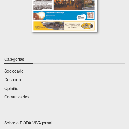
Categorias
Sociedade
Desporto
Opinião
Comunicados
Sobre o RODA VIVA jornal