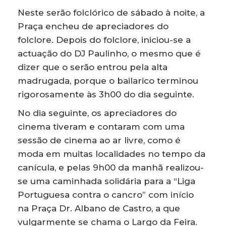
Neste serão folclórico de sábado à noite, a
Praça encheu de apreciadores do
folclore. Depois do folclore, iniciou-se a
actuação do DJ Paulinho, o mesmo que é
dizer que o serão entrou pela alta
madrugada, porque o bailarico terminou
rigorosamente às 3h00 do dia seguinte.
No dia seguinte, os apreciadores do
cinema tiveram e contaram com uma
sessão de cinema ao ar livre, como é
moda em muitas localidades no tempo da
canícula, e pelas 9h00 da manhã realizou-
se uma caminhada solidária para a “Liga
Portuguesa contra o cancro” com início
na Praça Dr. Albano de Castro, a que
vulgarmente se chama o Largo da Feira.