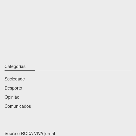
Categorias
Sociedade
Desporto
Opinião
Comunicados
Sobre o RODA VIVA jornal