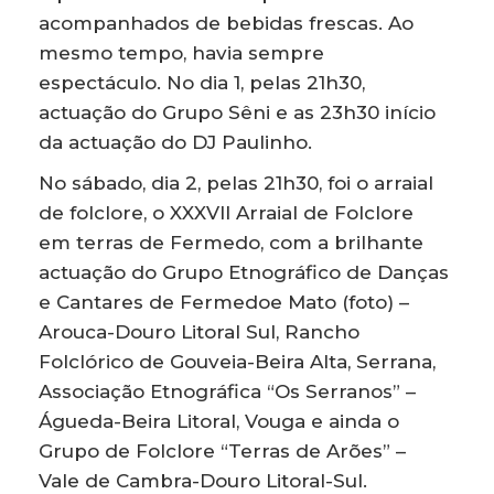
acompanhados de bebidas frescas. Ao
mesmo tempo, havia sempre
espectáculo. No dia 1, pelas 21h30,
actuação do Grupo Sêni e as 23h30 início
da actuação do DJ Paulinho.
No sábado, dia 2, pelas 21h30, foi o arraial
de folclore, o XXXVII Arraial de Folclore
em terras de Fermedo, com a brilhante
actuação do Grupo Etnográfico de Danças
e Cantares de Fermedoe Mato (foto) –
Arouca-Douro Litoral Sul, Rancho
Folclórico de Gouveia-Beira Alta, Serrana,
Associação Etnográfica “Os Serranos” –
Águeda-Beira Litoral, Vouga e ainda o
Grupo de Folclore “Terras de Arões” –
Vale de Cambra-Douro Litoral-Sul.