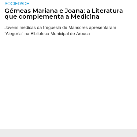
SOCIEDADE
Gémeas Mariana e Joana: a Literatura
que complementa a Medicina
Jovens médicas da freguesia de Mansores apresentaram
“Alegoria” na Biblioteca Municipal de Arouca