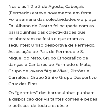
Nos dias 1, 2 e 3 de Agosto, Cabeçais
(Fermedo) esteve novamente em festa.
Foi a semana das colectividades e a praça
Dr. Albano de Castro foi ocupada com as
barraquinhas das colectividades que
colaboraram na festa e que eram as
seguintes: União desportiva de Fermedo,
Associação de Pais de Fermedo e S.
Miguel do Mato, Grupo Etnográfico de
danças e Cantares de Fermedo e Mato,
Grupo de jovens “Água-Viva”, Pistões e
Garrafões, Grupo Sêni e Grupo Desportivo
Cruz das Eiras.
Os “gerentes” das barraquinhas punham
à disposição dos visitantes comes e bebes
e petiscos de toda a espécie