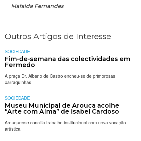
Mafalda Fernandes
Outros Artigos de Interesse
SOCIEDADE
Fim-de-semana das colectividades em
Fermedo
A praça Dr. Albano de Castro encheu-se de primorosas
barraquinhas
SOCIEDADE
Museu Municipal de Arouca acolhe
“Arte com Alma” de Isabel Cardoso
Arouquense concilia trabalho institucional com nova vocação
artística