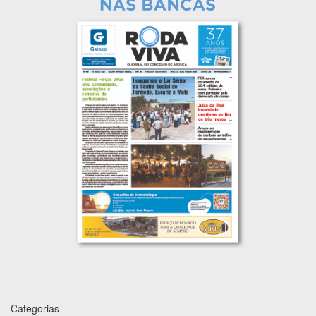
Categorias