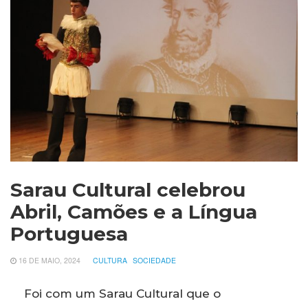
Sarau Cultural celebrou
Abril, Camões e a Língua
Portuguesa
16 DE MAIO, 2024
CULTURA
SOCIEDADE
Foi com um Sarau Cultural que o