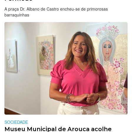
A praça Dr. Albano de Castro encheu-se de primorosas
barraquinhas
SOCIEDADE
Museu Municipal de Arouca acolhe