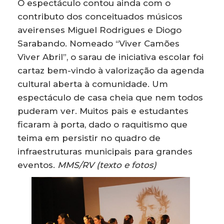
O espectáculo contou ainda com o
contributo dos conceituados músicos
aveirenses Miguel Rodrigues e Diogo
Sarabando. Nomeado “Viver Camões
Viver Abril”, o sarau de iniciativa escolar foi
cartaz bem-vindo à valorização da agenda
cultural aberta à comunidade. Um
espectáculo de casa cheia que nem todos
puderam ver. Muitos pais e estudantes
ficaram à porta, dado o raquitismo que
teima em persistir no quadro de
infraestruturas municipais para grandes
eventos.
MMS/RV (texto e fotos)