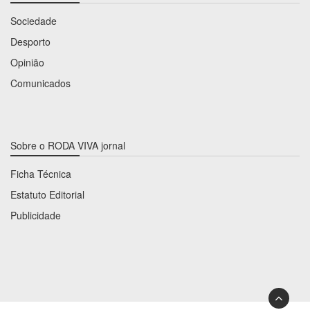
Sociedade
Desporto
Opinião
Comunicados
Sobre o RODA VIVA jornal
Ficha Técnica
Estatuto Editorial
Publicidade