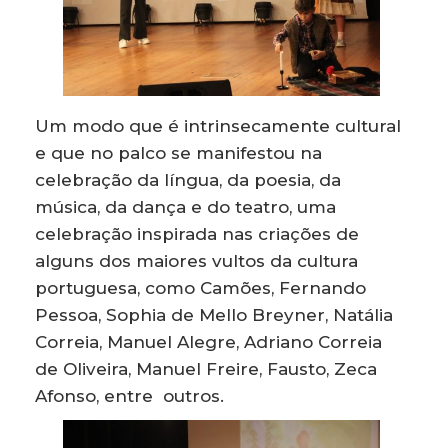
Um modo que é intrinsecamente cultural
e que no palco se manifestou na
celebração da língua, da poesia, da
música, da dança e do teatro, uma
celebração inspirada nas criações de
alguns dos maiores vultos da cultura
portuguesa, como Camões, Fernando
Pessoa, Sophia de Mello Breyner, Natália
Correia, Manuel Alegre, Adriano Correia
de Oliveira, Manuel Freire, Fausto, Zeca
Afonso, entre outros.