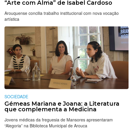
“Arte com Alma” de Isabel Cardoso
Arouquense concilia trabalho institucional com nova vocação
artística
SOCIEDADE
Gémeas Mariana e Joana: a Literatura
que complementa a Medicina
Jovens médicas da freguesia de Mansores apresentaram
“Alegoria” na Biblioteca Municipal de Arouca