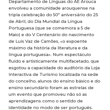
Departamento de Línguas do AE Arouca
envolveu a comunidade arouquense na
tripla celebração do 50º aniversário do 25
de Abril, do Dia Mundial da Língua
Portuguesa (que se comemora a 5 de
Maio) e do V Centenário do nascimento
de Luís Vaz de Camões, «o expoente
máximo da história da literatura e da
língua portuguesa». Num espectáculo
fluído e artisticamente multifacetado, que
esgotou a capacidade do auditório da Loja
Interactiva de Turismo localizada na sede
do concelho, alunos do ensino básico e do
ensino secundário foram as estrelas de
um evento que promoveu não só as
aprendizagens como o sentido de
identidade no modo de ser português.