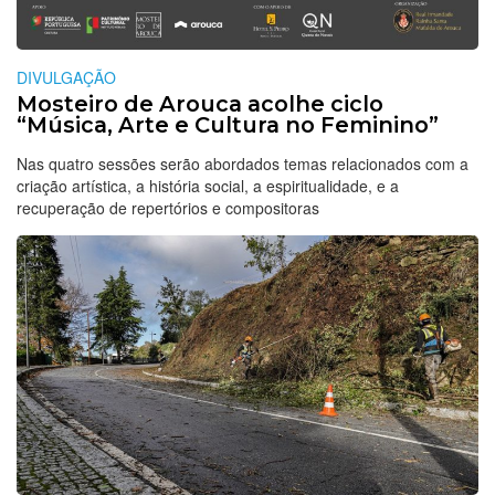
DIVULGAÇÃO
Mosteiro de Arouca acolhe ciclo
“Música, Arte e Cultura no Feminino”
Nas quatro sessões serão abordados temas relacionados com a
criação artística, a história social, a espiritualidade, e a
recuperação de repertórios e compositoras