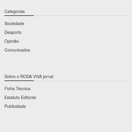
Categorias
Sociedade
Desporto
Opinião
Comunicados
Sobre o RODA VIVA jornal
Ficha Técnica
Estatuto Editorial
Publicidade