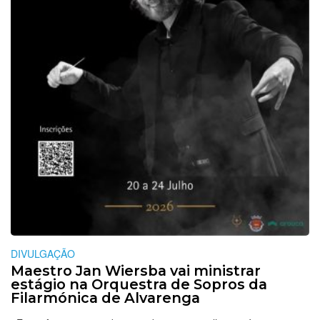
DIVULGAÇÃO
Maestro Jan Wiersba vai ministrar
estágio na Orquestra de Sopros da
Filarmónica de Alvarenga