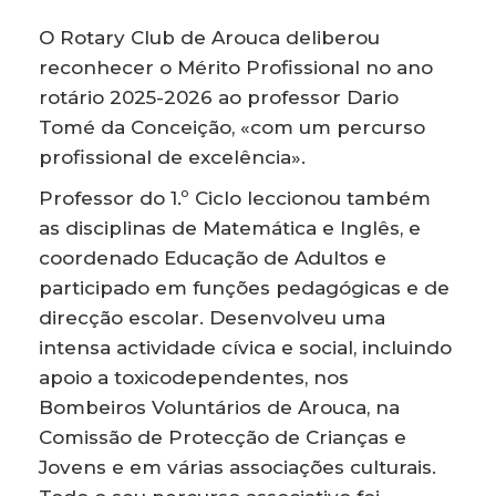
O Rotary Club de Arouca deliberou
reconhecer o Mérito Profissional no ano
rotário 2025-2026 ao professor Dario
Tomé da Conceição, «com um percurso
profissional de excelência».
Professor do 1.º Ciclo leccionou também
as disciplinas de Matemática e Inglês, e
coordenado Educação de Adultos e
participado em funções pedagógicas e de
direcção escolar. Desenvolveu uma
intensa actividade cívica e social, incluindo
apoio a toxicodependentes, nos
Bombeiros Voluntários de Arouca, na
Comissão de Protecção de Crianças e
Jovens e em várias associações culturais.