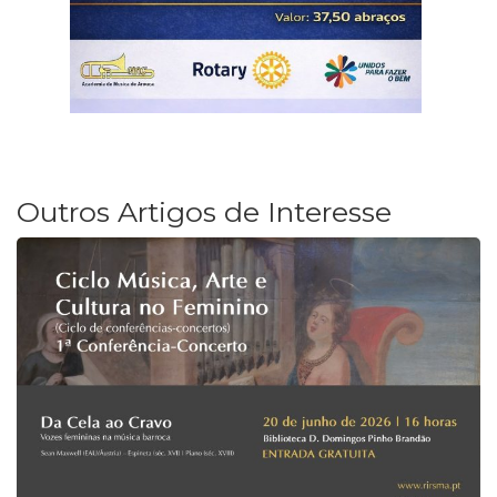
Outros Artigos de Interesse