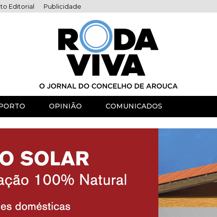
to Editorial
Publicidade
PORTO
OPINIÃO
COMUNICADOS