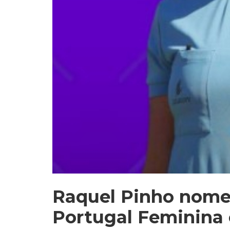
Raquel Pinho nomea
Portugal Feminina 