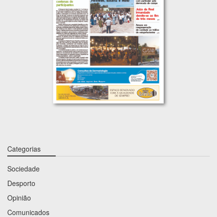
Categorias
Sociedade
Desporto
Opinião
Comunicados