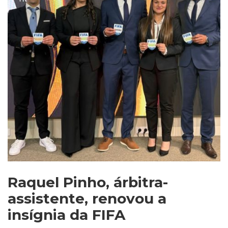
Raquel Pinho, árbitra-
assistente, renovou a
insígnia da FIFA