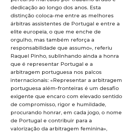
dedicação ao longo dos anos. Esta
distinção coloca-me entre as melhores
árbitras assistentes de Portugal e entre a
elite europeia, o que me enche de
orgulho, mas também reforça a
responsabilidade que assumo», referiu
Raquel Pinho, sublinhando ainda a honra
que é representar Portugal e a
arbitragem portuguesa nos palcos
internacionais: «Representar a arbitragem
portuguesa além-fronteiras é um desafio
exigente que encaro com elevado sentido
de compromisso, rigor e humildade,
procurando honrar, em cada jogo, o nome
de Portugal e contribuir para a
valorização da arbitragem feminina»,