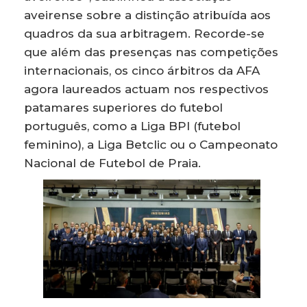
aveirense sobre a distinção atribuída aos
quadros da sua arbitragem. Recorde-se
que além das presenças nas competições
internacionais, os cinco árbitros da AFA
agora laureados actuam nos respectivos
patamares superiores do futebol
português, como a Liga BPI (futebol
feminino), a Liga Betclic ou o Campeonato
Nacional de Futebol de Praia.