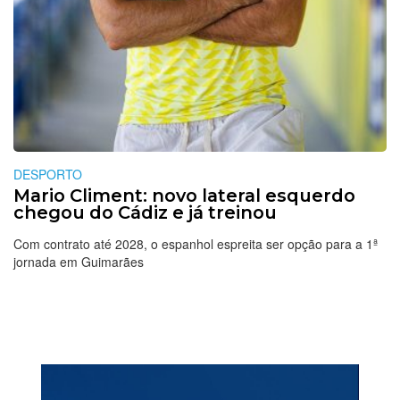
DESPORTO
Mario Climent: novo lateral esquerdo
chegou do Cádiz e já treinou
Com contrato até 2028, o espanhol espreita ser opção para a 1ª
jornada em Guimarães