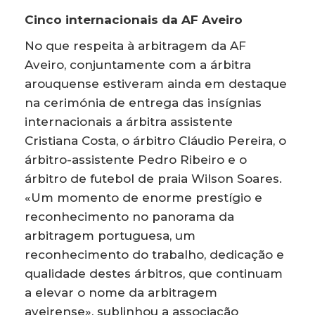
Cinco internacionais da AF Aveiro
No que respeita à arbitragem da AF
Aveiro, conjuntamente com a árbitra
arouquense estiveram ainda em destaque
na cerimónia de entrega das insígnias
internacionais a árbitra assistente
Cristiana Costa, o árbitro Cláudio Pereira, o
árbitro-assistente Pedro Ribeiro e o
árbitro de futebol de praia Wilson Soares.
«Um momento de enorme prestígio e
reconhecimento no panorama da
arbitragem portuguesa, um
reconhecimento do trabalho, dedicação e
qualidade destes árbitros, que continuam
a elevar o nome da arbitragem
aveirense», sublinhou a associação