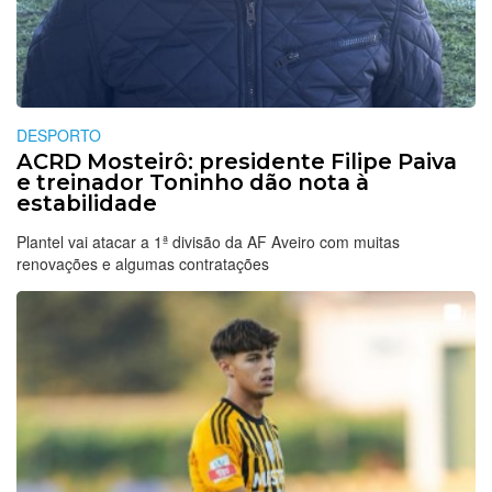
DESPORTO
ACRD Mosteirô: presidente Filipe Paiva
e treinador Toninho dão nota à
estabilidade
Plantel vai atacar a 1ª divisão da AF Aveiro com muitas
renovações e algumas contratações