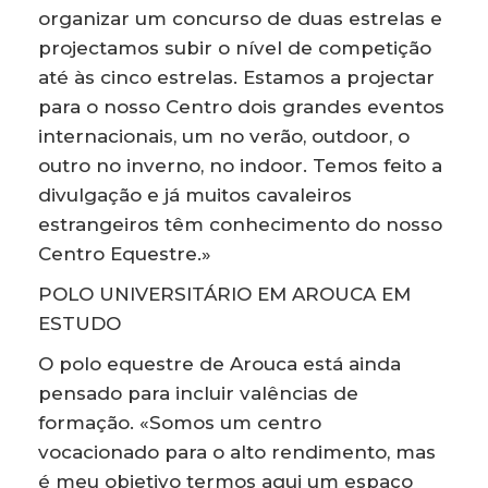
organizar um concurso de duas estrelas e
projectamos subir o nível de competição
até às cinco estrelas. Estamos a projectar
para o nosso Centro dois grandes eventos
internacionais, um no verão, outdoor, o
outro no inverno, no indoor. Temos feito a
divulgação e já muitos cavaleiros
estrangeiros têm conhecimento do nosso
Centro Equestre.»
POLO UNIVERSITÁRIO EM AROUCA EM
ESTUDO
O polo equestre de Arouca está ainda
pensado para incluir valências de
formação. «Somos um centro
vocacionado para o alto rendimento, mas
é meu objetivo termos aqui um espaço