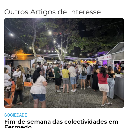
Outros Artigos de Interesse
SOCIEDADE
Fim-de-semana das colectividades em
Fermedo