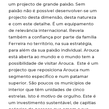
um projecto de grande paixão. Sem
paixão não é possível desenvolver-se um
projecto desta dimensão, desta natureza
e com este detalhe. É um equipamento
de relevância internacional. Revela
também a confiança por parte da família
Ferreira no território, na sua estratégia,
para além da sua paixão individual. Arouca
está aberta ao mundo e o mundo tem a
possibilidade de visitar Arouca. Este é um
projecto que reposiciona Arouca num
segmento específico e num patamar
superior. São poucos os municípios de
interior que têm unidades de cinco
estrelas. Isto é motivo de orgulho. Este é
um investimento sustentável, de capitias