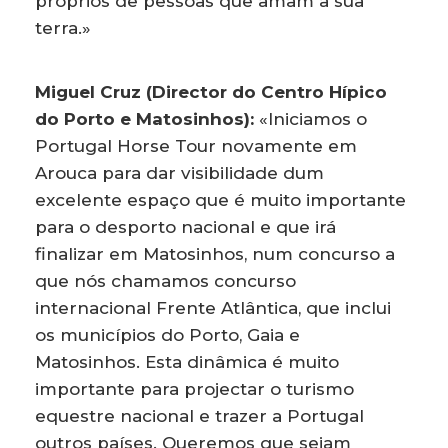
próprios de pessoas que amam a sua
terra.»
Miguel Cruz (Director do Centro Hípico
do Porto e Matosinhos):
«Iniciamos o
Portugal Horse Tour novamente em
Arouca para dar visibilidade dum
excelente espaço que é muito importante
para o desporto nacional e que irá
finalizar em Matosinhos, num concurso a
que nós chamamos concurso
internacional Frente Atlântica, que inclui
os municípios do Porto, Gaia e
Matosinhos. Esta dinâmica é muito
importante para projectar o turismo
equestre nacional e trazer a Portugal
outros países. Queremos que sejam