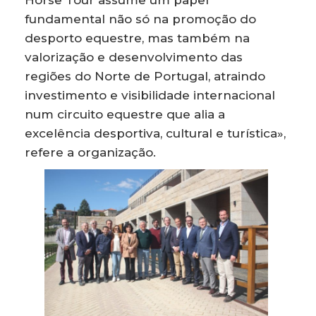
fundamental não só na promoção do
desporto equestre, mas também na
valorização e desenvolvimento das
regiões do Norte de Portugal, atraindo
investimento e visibilidade internacional
num circuito equestre que alia a
excelência desportiva, cultural e turística»,
refere a organização.