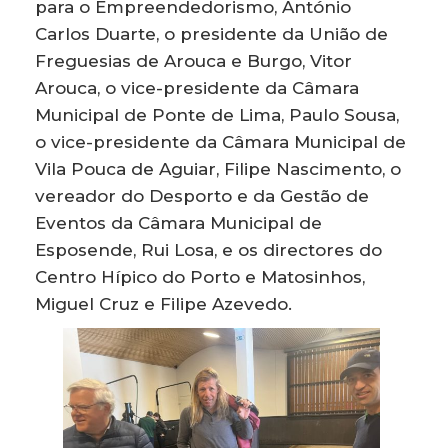
para o Empreendedorismo, António
Carlos Duarte, o presidente da União de
Freguesias de Arouca e Burgo, Vitor
Arouca, o vice-presidente da Câmara
Municipal de Ponte de Lima, Paulo Sousa,
o vice-presidente da Câmara Municipal de
Vila Pouca de Aguiar, Filipe Nascimento, o
vereador do Desporto e da Gestão de
Eventos da Câmara Municipal de
Esposende, Rui Losa, e os directores do
Centro Hípico do Porto e Matosinhos,
Miguel Cruz e Filipe Azevedo.