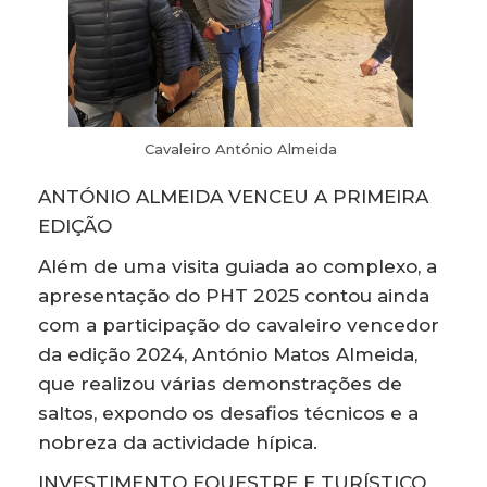
Cavaleiro António Almeida
ANTÓNIO ALMEIDA VENCEU A PRIMEIRA
EDIÇÃO
Além de uma visita guiada ao complexo, a
apresentação do PHT 2025 contou ainda
com a participação do cavaleiro vencedor
da edição 2024, António Matos Almeida,
que realizou várias demonstrações de
saltos, expondo os desafios técnicos e a
nobreza da actividade hípica.
INVESTIMENTO EQUESTRE E TURÍSTICO