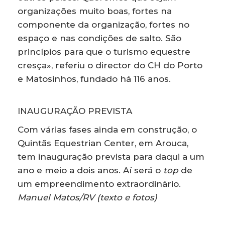
organizações muito boas, fortes na
componente da organização, fortes no
espaço e nas condições de salto. São
princípios para que o turismo equestre
cresça», referiu o director do CH do Porto
e Matosinhos, fundado há 116 anos.
INAUGURAÇÃO PREVISTA
Com várias fases ainda em construção, o
Quintãs Equestrian Center, em Arouca,
tem inauguração prevista para daqui a um
ano e meio a dois anos. Aí será o
top
de
um empreendimento extraordinário.
Manuel Matos/RV (texto e fotos)