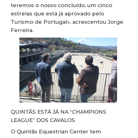
teremos o nosso concluído, um cinco
estrelas que está já aprovado pelo
Turismo de Portugal», acrescentou Jorge
Ferreira.
QUINTÃS ESTÁ JÁ NA “CHAMPIONS
LEAGUE” DOS CAVALOS
O Quintãs Equestrian Center tem