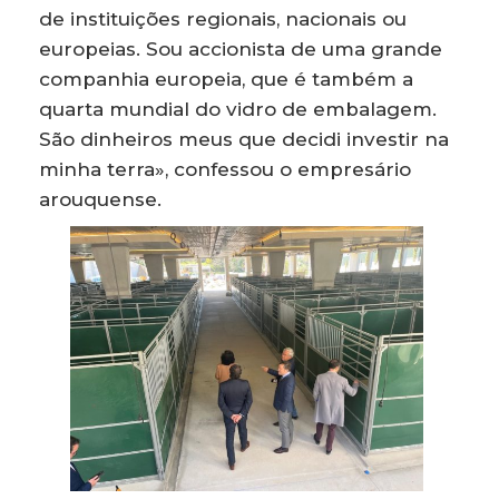
de instituições regionais, nacionais ou
europeias. Sou accionista de uma grande
companhia europeia, que é também a
quarta mundial do vidro de embalagem.
São dinheiros meus que decidi investir na
minha terra», confessou o empresário
arouquense.