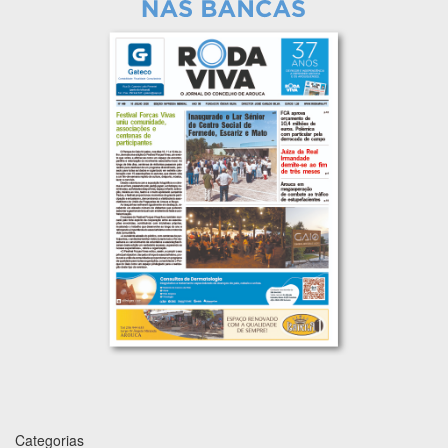
Categorias