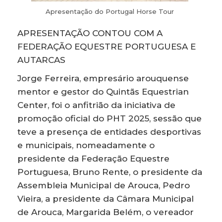
Apresentação do Portugal Horse Tour
APRESENTAÇÃO CONTOU COM A
FEDERAÇÃO EQUESTRE PORTUGUESA E
AUTARCAS
Jorge Ferreira, empresário arouquense
mentor e gestor do Quintãs Equestrian
Center, foi o anfitrião da iniciativa de
promoção oficial do PHT 2025, sessão que
teve a presença de entidades desportivas
e municipais, nomeadamente o
presidente da Federação Equestre
Portuguesa, Bruno Rente, o presidente da
Assembleia Municipal de Arouca, Pedro
Vieira, a presidente da Câmara Municipal
de Arouca, Margarida Belém, o vereador