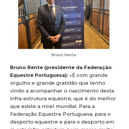
Bruno Rente
Bruno Rente (presidente da Federação
Equestre Portuguesa):
«É com grande
orgulho e grande gratidão que tenho
vindo a acompanhar o nascimento desta
infra-estrutura equestre, que é do melhor
que existe a nível mundial. Para a
Federação Equestre Portuguesa, para o
desporto equestre e para o desporto em