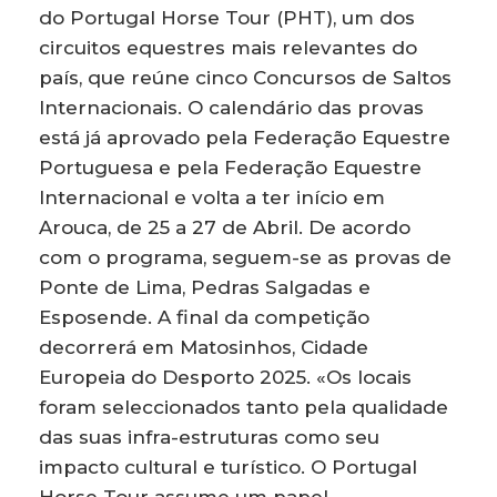
do Portugal Horse Tour (PHT), um dos
circuitos equestres mais relevantes do
país, que reúne cinco Concursos de Saltos
Internacionais. O calendário das provas
está já aprovado pela Federação Equestre
Portuguesa e pela Federação Equestre
Internacional e volta a ter início em
Arouca, de 25 a 27 de Abril. De acordo
com o programa, seguem-se as provas de
Ponte de Lima, Pedras Salgadas e
Esposende. A final da competição
decorrerá em Matosinhos, Cidade
Europeia do Desporto 2025. «Os locais
foram seleccionados tanto pela qualidade
das suas infra-estruturas como seu
impacto cultural e turístico. O Portugal
Horse Tour assume um papel