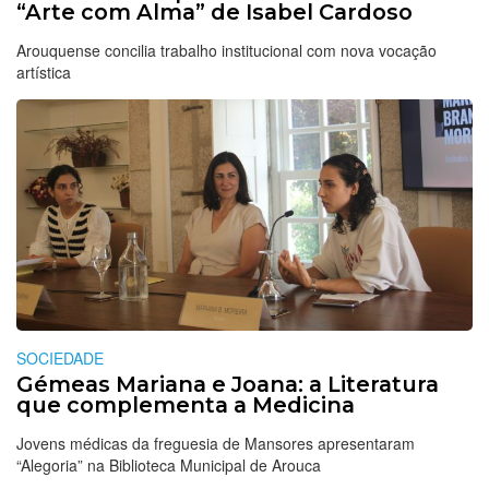
“Arte com Alma” de Isabel Cardoso
Arouquense concilia trabalho institucional com nova vocação
artística
SOCIEDADE
Gémeas Mariana e Joana: a Literatura
que complementa a Medicina
Jovens médicas da freguesia de Mansores apresentaram
“Alegoria” na Biblioteca Municipal de Arouca