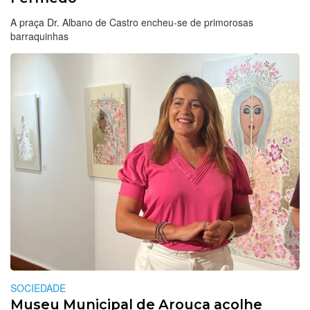
A praça Dr. Albano de Castro encheu-se de primorosas
barraquinhas
SOCIEDADE
Museu Municipal de Arouca acolhe