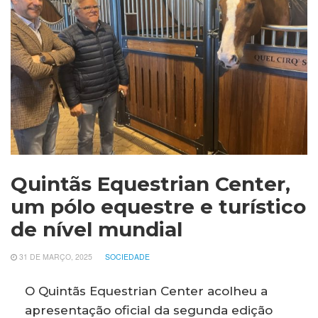
Quintãs Equestrian Center,
um pólo equestre e turístico
de nível mundial
31 DE MARÇO, 2025
SOCIEDADE
O Quintãs Equestrian Center acolheu a
apresentação oficial da segunda edição