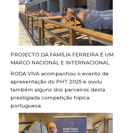
PROJECTO DA FAMÍLIA FERREIRA É UM
MARCO NACIONAL E INTERNACIONAL
RODA VIVA acompanhou o evento de
apresentação do PHT 2025 e ouviu
também alguns dos parceiros desta
prestigiada competição hípica
portuguesa.