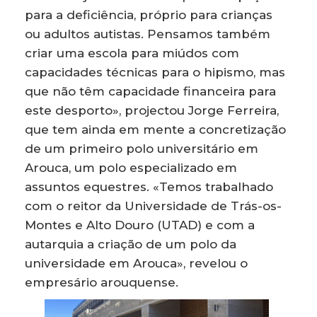
para a deficiência, próprio para crianças
ou adultos autistas. Pensamos também
criar uma escola para miúdos com
capacidades técnicas para o hipismo, mas
que não têm capacidade financeira para
este desporto», projectou Jorge Ferreira,
que tem ainda em mente a concretização
de um primeiro polo universitário em
Arouca, um polo especializado em
assuntos equestres. «Temos trabalhado
com o reitor da Universidade de Trás-os-
Montes e Alto Douro (UTAD) e com a
autarquia a criação de um polo da
universidade em Arouca», revelou o
empresário arouquense.