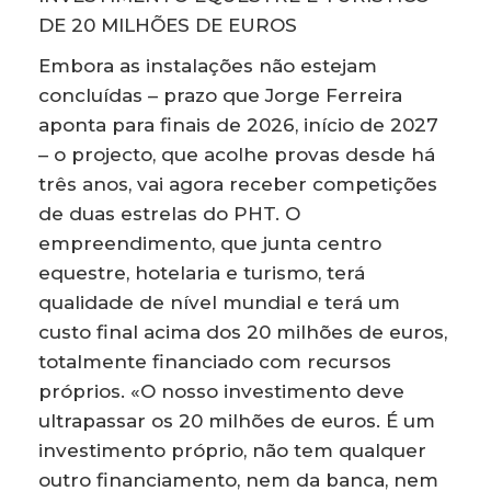
DE 20 MILHÕES DE EUROS
Embora as instalações não estejam
concluídas – prazo que Jorge Ferreira
aponta para finais de 2026, início de 2027
– o projecto, que acolhe provas desde há
três anos, vai agora receber competições
de duas estrelas do PHT. O
empreendimento, que junta centro
equestre, hotelaria e turismo, terá
qualidade de nível mundial e terá um
custo final acima dos 20 milhões de euros,
totalmente financiado com recursos
próprios. «O nosso investimento deve
ultrapassar os 20 milhões de euros. É um
investimento próprio, não tem qualquer
outro financiamento, nem da banca, nem