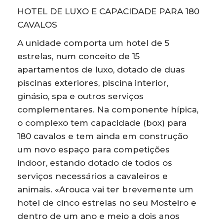
HOTEL DE LUXO E CAPACIDADE PARA 180
CAVALOS
A unidade comporta um hotel de 5
estrelas, num conceito de 15
apartamentos de luxo, dotado de duas
piscinas exteriores, piscina interior,
ginásio, spa e outros serviços
complementares. Na componente hípica,
o complexo tem capacidade (box) para
180 cavalos e tem ainda em construção
um novo espaço para competições
indoor, estando dotado de todos os
serviços necessários a cavaleiros e
animais. «Arouca vai ter brevemente um
hotel de cinco estrelas no seu Mosteiro e
dentro de um ano e meio a dois anos