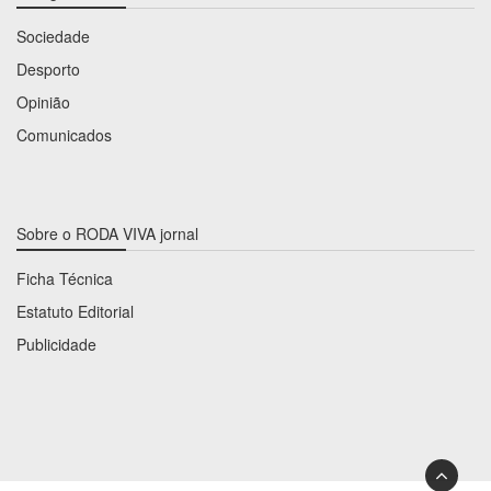
Sociedade
Desporto
Opinião
Comunicados
Sobre o RODA VIVA jornal
Ficha Técnica
Estatuto Editorial
Publicidade