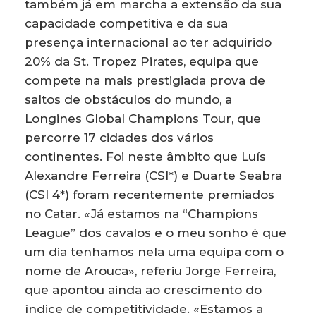
também já em marcha a extensão da sua
capacidade competitiva e da sua
presença internacional ao ter adquirido
20% da St. Tropez Pirates, equipa que
compete na mais prestigiada prova de
saltos de obstáculos do mundo, a
Longines Global Champions Tour, que
percorre 17 cidades dos vários
continentes. Foi neste âmbito que Luís
Alexandre Ferreira (CSI*) e Duarte Seabra
(CSI 4*) foram recentemente premiados
no Catar. «Já estamos na “Champions
League” dos cavalos e o meu sonho é que
um dia tenhamos nela uma equipa com o
nome de Arouca», referiu Jorge Ferreira,
que apontou ainda ao crescimento do
índice de competitividade. «Estamos a