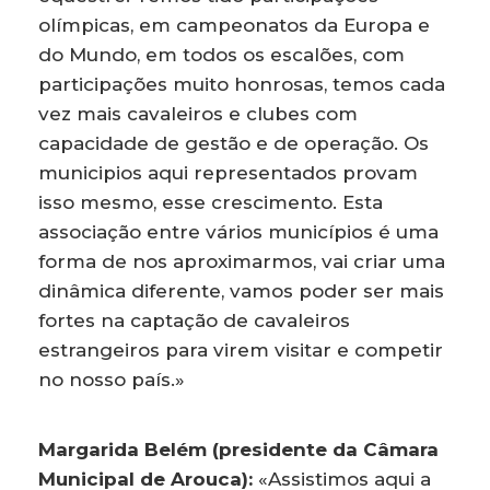
olímpicas, em campeonatos da Europa e
do Mundo, em todos os escalões, com
participações muito honrosas, temos cada
vez mais cavaleiros e clubes com
capacidade de gestão e de operação. Os
municipios aqui representados provam
isso mesmo, esse crescimento. Esta
associação entre vários municípios é uma
forma de nos aproximarmos, vai criar uma
dinâmica diferente, vamos poder ser mais
fortes na captação de cavaleiros
estrangeiros para virem visitar e competir
no nosso país.»
Margarida Belém (presidente da Câmara
Municipal de Arouca):
«Assistimos aqui a