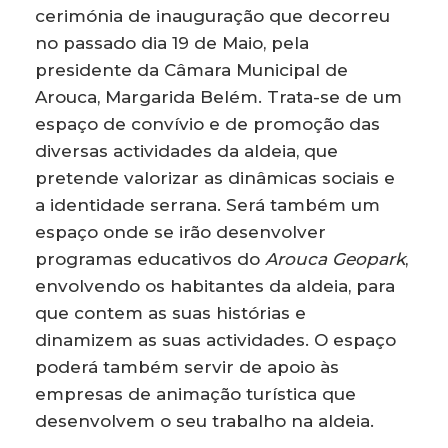
cerimónia de inauguração que decorreu
no passado dia 19 de Maio, pela
presidente da Câmara Municipal de
Arouca, Margarida Belém. Trata-se de um
espaço de convívio e de promoção das
diversas actividades da aldeia, que
pretende valorizar as dinâmicas sociais e
a identidade serrana. Será também um
espaço onde se irão desenvolver
programas educativos do
Arouca Geopark
,
envolvendo os habitantes da aldeia, para
que contem as suas histórias e
dinamizem as suas actividades. O espaço
poderá também servir de apoio às
empresas de animação turística que
desenvolvem o seu trabalho na aldeia.