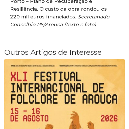
Porto – Plano de Recuperação e
Resiliência. O custo da obra rondou os
220 mil euros financiados.
Secretariado
Concelhio PS/Arouca (texto e foto)
Outros Artigos de Interesse