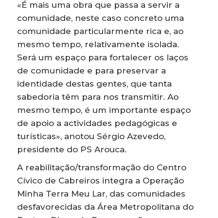
«É mais uma obra que passa a servir a
comunidade, neste caso concreto uma
comunidade particularmente rica e, ao
mesmo tempo, relativamente isolada.
Será um espaço para fortalecer os laços
de comunidade e para preservar a
identidade destas gentes, que tanta
sabedoria têm para nos transmitir. Ao
mesmo tempo, é um importante espaço
de apoio a actividades pedagógicas e
turísticas», anotou Sérgio Azevedo,
presidente do PS Arouca.
A reabilitação/transformação do Centro
Cívico de Cabreiros integra a Operação
Minha Terra Meu Lar, das comunidades
desfavorecidas da Área Metropolitana do