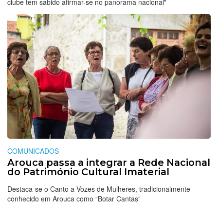
clube tem sabido afirmar-se no panorama nacional"
COMUNICADOS
Arouca passa a integrar a Rede Nacional
do Património Cultural Imaterial
Destaca-se o Canto a Vozes de Mulheres, tradicionalmente
conhecido em Arouca como “Botar Cantas”