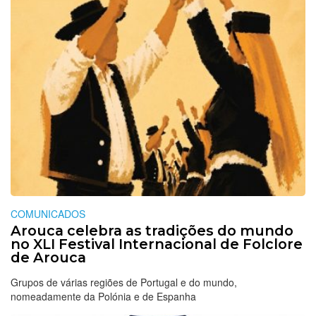
COMUNICADOS
Arouca celebra as tradições do mundo
no XLI Festival Internacional de Folclore
de Arouca
Grupos de várias regiões de Portugal e do mundo,
nomeadamente da Polónia e de Espanha