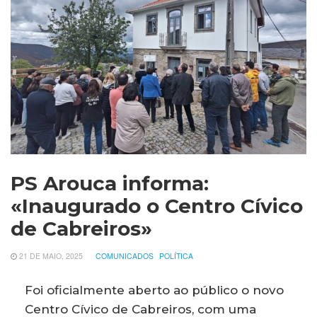
PS Arouca informa:
«Inaugurado o Centro Cívico
de Cabreiros»
21 DE MAIO, 2025
COMUNICADOS
POLÍTICA
Foi oficialmente aberto ao público o novo
Centro Cívico de Cabreiros, com uma