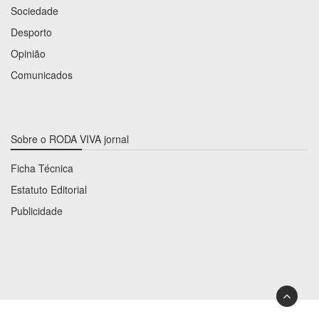
Sociedade
Desporto
Opinião
Comunicados
Sobre o RODA VIVA jornal
Ficha Técnica
Estatuto Editorial
Publicidade