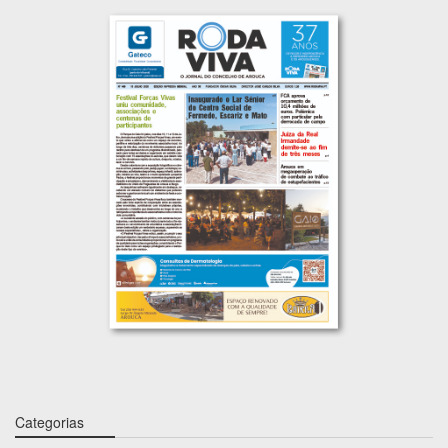
Categorias