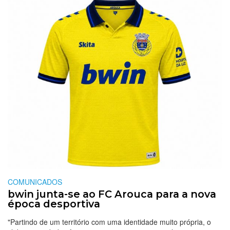
COMUNICADOS
bwin junta-se ao FC Arouca para a nova
época desportiva
"Partindo de um território com uma identidade muito própria, o