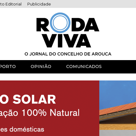
to Editorial
Publicidade
PORTO
OPINIÃO
COMUNICADOS