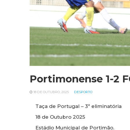
Portimonense 1-2 
18 DE OUTUBRO, 2025
DESPORTO
Taça de Portugal – 3ª eliminatória
18 de Outubro 2025
Estádio Municipal de Portimão.