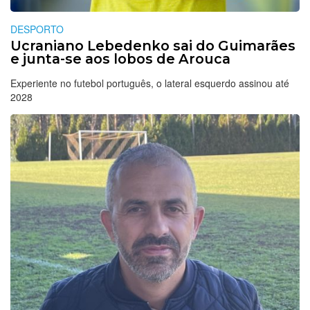
DESPORTO
Ucraniano Lebedenko sai do Guimarães
e junta-se aos lobos de Arouca
Experiente no futebol português, o lateral esquerdo assinou até
2028