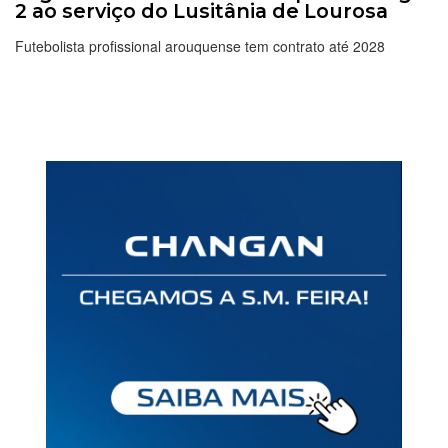
2 ao serviço do Lusitânia de Lourosa
Futebolista profissional arouquense tem contrato até 2028