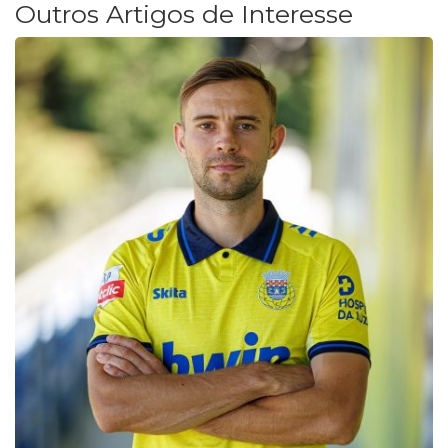
Outros Artigos de Interesse