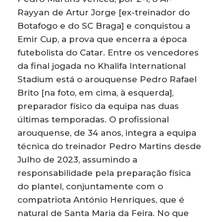
Rayyan de Artur Jorge [ex-treinador do
Botafogo e do SC Braga] e conquistou a
Emir Cup, a prova que encerra a época
futebolista do Catar. Entre os vencedores
da final jogada no Khalifa International
Stadium está o arouquense Pedro Rafael
Brito [na foto, em cima, à esquerda],
preparador físico da equipa nas duas
últimas temporadas. O profissional
arouquense, de 34 anos, integra a equipa
técnica do treinador Pedro Martins desde
Julho de 2023, assumindo a
responsabilidade pela preparação física
do plantel, conjuntamente com o
compatriota António Henriques, que é
natural de Santa Maria da Feira. No que