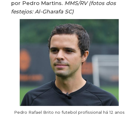
por Pedro Martins.
MMS/RV (fotos dos
festejos: Al-Gharafa SC)
Pedro Rafael Brito no futebol profissional há 12 anos