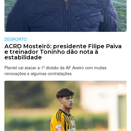
DESPORTO
ACRD Mosteirô: presidente Filipe Paiva
e treinador Toninho dão nota à
estabilidade
Plantel vai atacar a 1ª divisão da AF Aveiro com muitas
renovações e algumas contratações