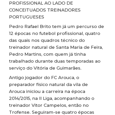
PROFISSIONAL AO LADO DE
CONCEITUADOS TREINADORES
PORTUGUESES
Pedro Rafael Brito tem já um percurso de
12 épocas no futebol profissional, quatro
das quais nos quadros técnico do
treinador natural de Santa Maria de Feira,
Pedro Martins, com quem já tinha
trabalhado durante duas temporadas ao
serviço do Vitória de Guimarães.
Antigo jogador do FC Arouca, o
preparador físico natural da vila de
Arouca iniciou a carreira na época
2014/2015, na II Liga, acompanhando o
treinador Vitor Campelos, então no
Trofense. Seguiram-se quatro épocas