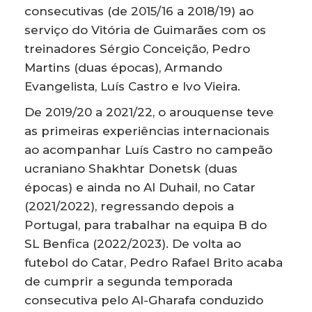
consecutivas (de 2015/16 a 2018/19) ao
serviço do Vitória de Guimarães com os
treinadores Sérgio Conceição, Pedro
Martins (duas épocas), Armando
Evangelista, Luís Castro e Ivo Vieira.
De 2019/20 a 2021/22, o arouquense teve
as primeiras experiências internacionais
ao acompanhar Luís Castro no campeão
ucraniano Shakhtar Donetsk (duas
épocas) e ainda no Al Duhail, no Catar
(2021/2022), regressando depois a
Portugal, para trabalhar na equipa B do
SL Benfica (2022/2023). De volta ao
futebol do Catar, Pedro Rafael Brito acaba
de cumprir a segunda temporada
consecutiva pelo Al-Gharafa conduzido