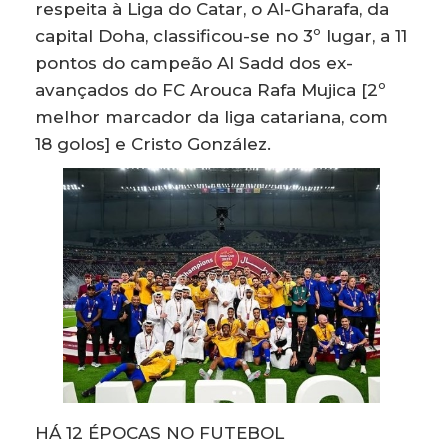
respeita à Liga do Catar, o Al-Gharafa, da
capital Doha, classificou-se no 3º lugar, a 11
pontos do campeão Al Sadd dos ex-
avançados do FC Arouca Rafa Mujica [2º
melhor marcador da liga catariana, com
18 golos] e Cristo González.
HÁ 12 ÉPOCAS NO FUTEBOL