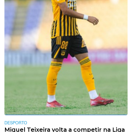
DESPORTO
Miguel Teixeira volta a competir na Liga