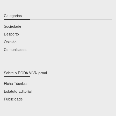
Categorias
Sociedade
Desporto
Opinião
Comunicados
Sobre o RODA VIVA jornal
Ficha Técnica
Estatuto Editorial
Publicidade