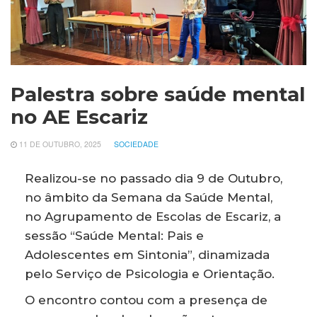
Palestra sobre saúde mental
no AE Escariz
11 DE OUTUBRO, 2025
SOCIEDADE
Realizou-se no passado dia 9 de Outubro,
no âmbito da Semana da Saúde Mental,
no Agrupamento de Escolas de Escariz, a
sessão “Saúde Mental: Pais e
Adolescentes em Sintonia”, dinamizada
pelo Serviço de Psicologia e Orientação.
O encontro contou com a presença de