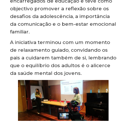
encarregados de educação e teve como
objectivo promover a reflexão sobre os
desafios da adolescência, a importância
da comunicação e o bem-estar emocional
familiar.
A iniciativa terminou com um momento
de relaxamento guiado, convidando os
pais a cuidarem também de si, lembrando
que o equilíbrio dos adultos é o alicerce
da saúde mental dos jovens.