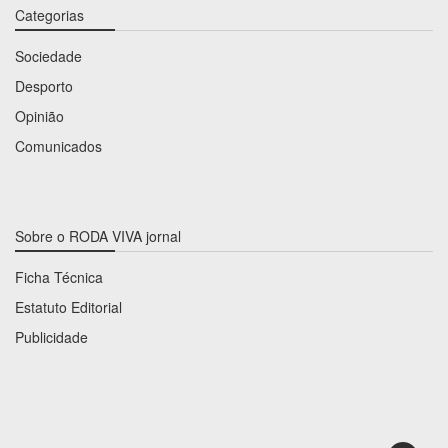
Categorias
Sociedade
Desporto
Opinião
Comunicados
Sobre o RODA VIVA jornal
Ficha Técnica
Estatuto Editorial
Publicidade