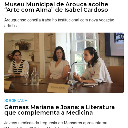
Museu Municipal de Arouca acolhe
“Arte com Alma” de Isabel Cardoso
Arouquense concilia trabalho institucional com nova vocação
artística
SOCIEDADE
Gémeas Mariana e Joana: a Literatura
que complementa a Medicina
Jovens médicas da freguesia de Mansores apresentaram