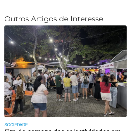
Outros Artigos de Interesse
SOCIEDADE