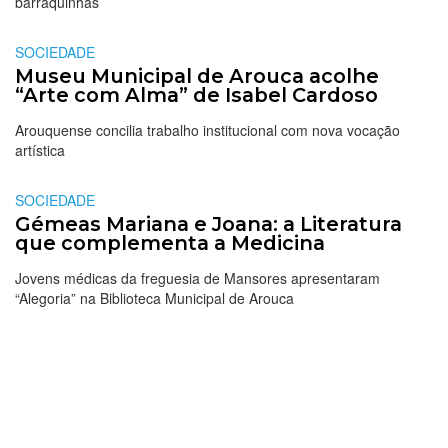
barraquinhas
SOCIEDADE
Museu Municipal de Arouca acolhe
“Arte com Alma” de Isabel Cardoso
Arouquense concilia trabalho institucional com nova vocação
artística
SOCIEDADE
Gémeas Mariana e Joana: a Literatura
que complementa a Medicina
Jovens médicas da freguesia de Mansores apresentaram
“Alegoria” na Biblioteca Municipal de Arouca