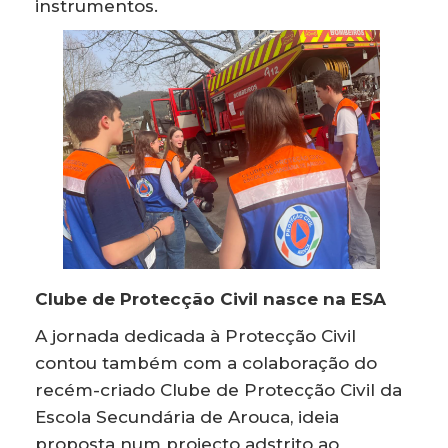
instrumentos.
Clube de Protecção Civil nasce na ESA
A jornada dedicada à Protecção Civil
contou também com a colaboração do
recém-criado Clube de Protecção Civil da
Escola Secundária de Arouca, ideia
proposta num projecto adstrito ao