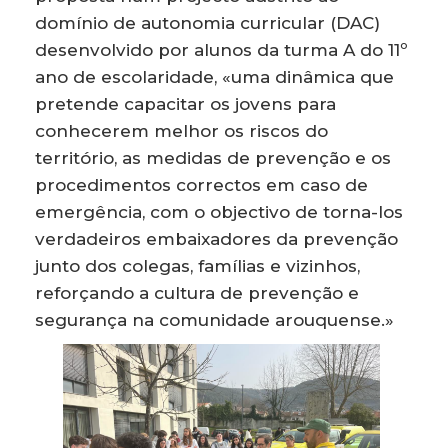
domínio de autonomia curricular (DAC)
desenvolvido por alunos da turma A do 11º
ano de escolaridade, «uma dinâmica que
pretende capacitar os jovens para
conhecerem melhor os riscos do
território, as medidas de prevenção e os
procedimentos correctos em caso de
emergência, com o objectivo de torna-los
verdadeiros embaixadores da prevenção
junto dos colegas, famílias e vizinhos,
reforçando a cultura de prevenção e
segurança na comunidade arouquense.»