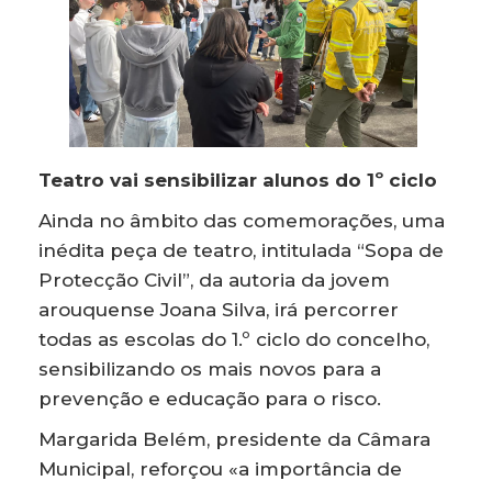
Teatro vai sensibilizar alunos do 1º ciclo
Ainda no âmbito das comemorações, uma
inédita peça de teatro, intitulada “Sopa de
Protecção Civil”, da autoria da jovem
arouquense Joana Silva, irá percorrer
todas as escolas do 1.º ciclo do concelho,
sensibilizando os mais novos para a
prevenção e educação para o risco.
Margarida Belém, presidente da Câmara
Municipal, reforçou «a importância de