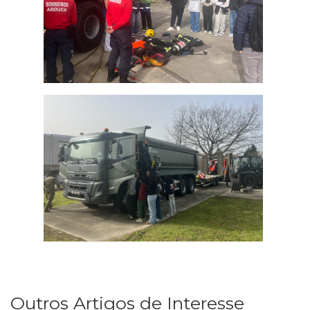
Outros Artigos de Interesse