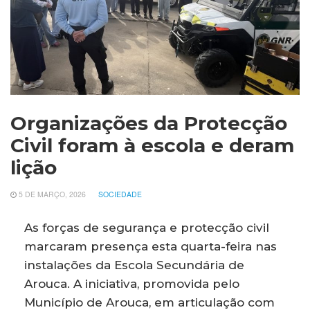
Organizações da Protecção
Civil foram à escola e deram
lição
5 DE MARÇO, 2026
SOCIEDADE
As forças de segurança e protecção civil
marcaram presença esta quarta-feira nas
instalações da Escola Secundária de
Arouca. A iniciativa, promovida pelo
Município de Arouca, em articulação com