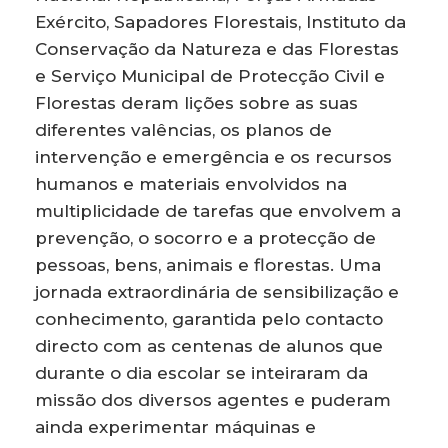
Exército, Sapadores Florestais, Instituto da
Conservação da Natureza e das Florestas
e Serviço Municipal de Protecção Civil e
Florestas deram lições sobre as suas
diferentes valências, os planos de
intervenção e emergência e os recursos
humanos e materiais envolvidos na
multiplicidade de tarefas que envolvem a
prevenção, o socorro e a protecção de
pessoas, bens, animais e florestas. Uma
jornada extraordinária de sensibilização e
conhecimento, garantida pelo contacto
directo com as centenas de alunos que
durante o dia escolar se inteiraram da
missão dos diversos agentes e puderam
ainda experimentar máquinas e