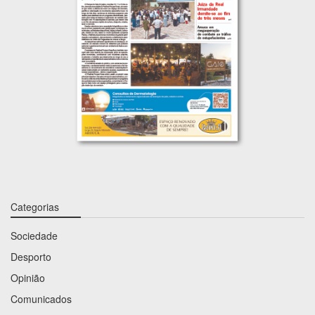
Categorias
Sociedade
Desporto
Opinião
Comunicados