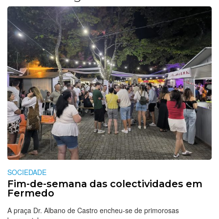
SOCIEDADE
Fim-de-semana das colectividades em
Fermedo
A praça Dr. Albano de Castro encheu-se de primorosas