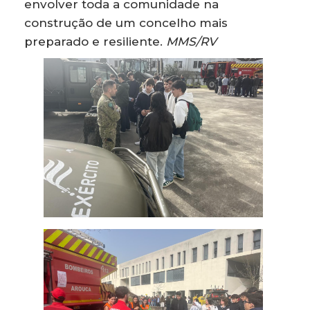
envolver toda a comunidade na
construção de um concelho mais
preparado e resiliente.
MMS/RV